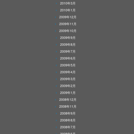
2010年3月
2010年1月
2009年12月
2009年11月
2009年10月
2009年9月
2009年8月
2009年7月
2009年6月
2009年5月
2009年4月
2009年3月
2009年2月
2009年1月
2008年12月
2008年11月
2008年9月
2008年8月
2008年7月
2008年6月