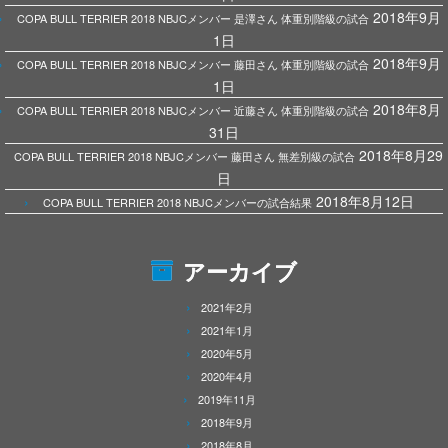
2018年9月
COPA BULL TERRIER 2018 NBJCメンバー 是澤さん 体重別階級の試合
1日
2018年9月
COPA BULL TERRIER 2018 NBJCメンバー 藤田さん 体重別階級の試合
1日
2018年8月
COPA BULL TERRIER 2018 NBJCメンバー 近藤さん 体重別階級の試合
31日
2018年8月29
COPA BULL TERRIER 2018 NBJCメンバー 藤田さん 無差別級の試合
日
2018年8月12日
COPA BULL TERRIER 2018 NBJCメンバーの試合結果
アーカイブ
2021年2月
2021年1月
2020年5月
2020年4月
2019年11月
2018年9月
2018年8月