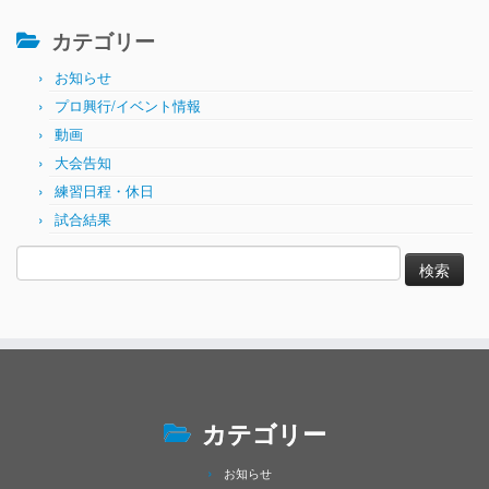
カテゴリー
お知らせ
プロ興行/イベント情報
動画
大会告知
練習日程・休日
試合結果
検
索:
カテゴリー
お知らせ