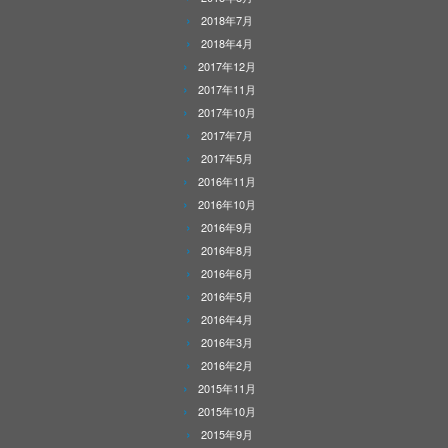
2018年7月
2018年4月
2017年12月
2017年11月
2017年10月
2017年7月
2017年5月
2016年11月
2016年10月
2016年9月
2016年8月
2016年6月
2016年5月
2016年4月
2016年3月
2016年2月
2015年11月
2015年10月
2015年9月