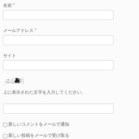
名前
*
メールアドレス
*
サイト
上に表示された文字を入力してください。
新しいコメントをメールで通知
新しい投稿をメールで受け取る