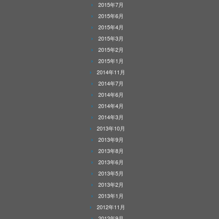
2015年7月
2015年6月
2015年4月
2015年3月
2015年2月
2015年1月
2014年11月
2014年7月
2014年6月
2014年4月
2014年3月
2013年10月
2013年9月
2013年8月
2013年6月
2013年5月
2013年2月
2013年1月
2012年11月
2012年9月