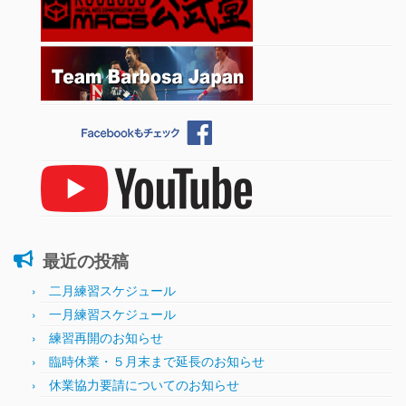
最近の投稿
二月練習スケジュール
一月練習スケジュール
練習再開のお知らせ
臨時休業・５月末まで延長のお知らせ
休業協力要請についてのお知らせ