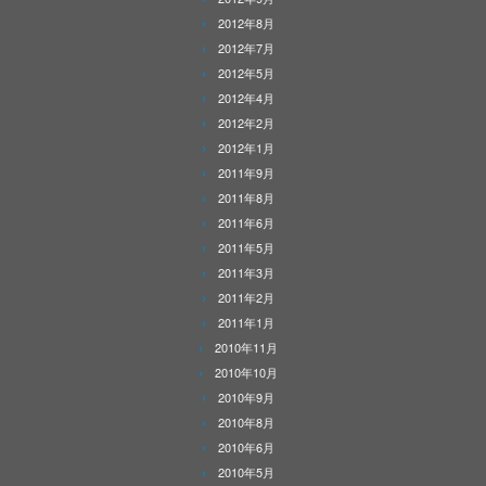
2012年8月
2012年7月
2012年5月
2012年4月
2012年2月
2012年1月
2011年9月
2011年8月
2011年6月
2011年5月
2011年3月
2011年2月
2011年1月
2010年11月
2010年10月
2010年9月
2010年8月
2010年6月
2010年5月