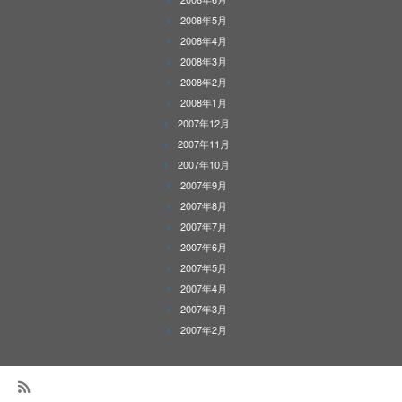
2008年5月
2008年4月
2008年3月
2008年2月
2008年1月
2007年12月
2007年11月
2007年10月
2007年9月
2007年8月
2007年7月
2007年6月
2007年5月
2007年4月
2007年3月
2007年2月