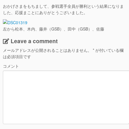
おかげさまをもちまして、参戦選手全員が勝利という結果になりま
した、応援まことにありがとうございました。
左から松本、木内、藤井（GSB）、田中（GSB）、佐藤
Leave a comment
メールアドレスが公開されることはありません。
*
が付いている欄
は必須項目です
コメント