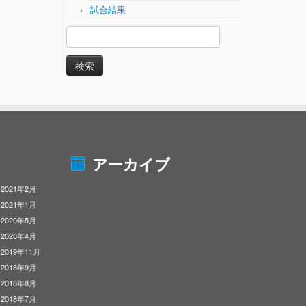
試合結果
検
索:
アーカイブ
2021年2月
2021年1月
2020年5月
2020年4月
2019年11月
2018年9月
2018年8月
2018年7月