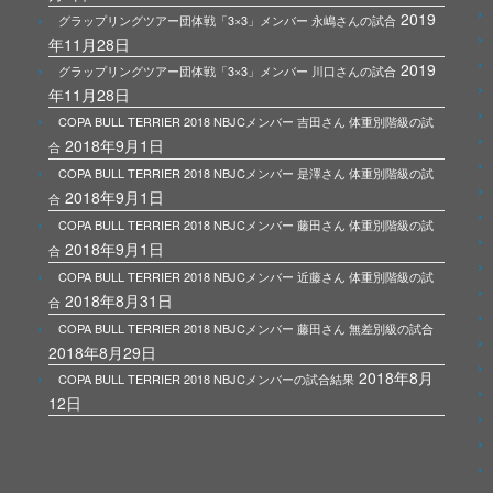
2019
グラップリングツアー団体戦「3×3」メンバー 永嶋さんの試合
年11月28日
2019
グラップリングツアー団体戦「3×3」メンバー 川口さんの試合
年11月28日
COPA BULL TERRIER 2018 NBJCメンバー 吉田さん 体重別階級の試
2018年9月1日
合
COPA BULL TERRIER 2018 NBJCメンバー 是澤さん 体重別階級の試
2018年9月1日
合
COPA BULL TERRIER 2018 NBJCメンバー 藤田さん 体重別階級の試
2018年9月1日
合
COPA BULL TERRIER 2018 NBJCメンバー 近藤さん 体重別階級の試
2018年8月31日
合
COPA BULL TERRIER 2018 NBJCメンバー 藤田さん 無差別級の試合
2018年8月29日
2018年8月
COPA BULL TERRIER 2018 NBJCメンバーの試合結果
12日