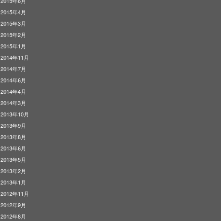
2015年6月
2015年4月
2015年3月
2015年2月
2015年1月
2014年11月
2014年7月
2014年6月
2014年4月
2014年3月
2013年10月
2013年9月
2013年8月
2013年6月
2013年5月
2013年2月
2013年1月
2012年11月
2012年9月
2012年8月