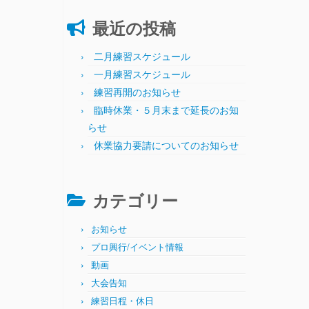
最近の投稿
二月練習スケジュール
一月練習スケジュール
練習再開のお知らせ
臨時休業・５月末まで延長のお知
らせ
休業協力要請についてのお知らせ
カテゴリー
お知らせ
プロ興行/イベント情報
動画
大会告知
練習日程・休日