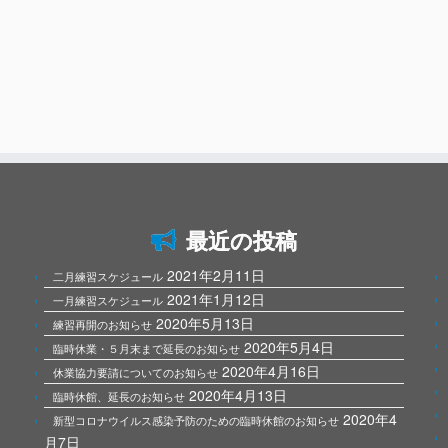
最近の投稿
2021年2月11日
二月練習スケジュール
2021年1月12日
一月練習スケジュール
2020年5月13日
練習再開のお知らせ
2020年5月4日
臨時休業・５月末まで延長のお知らせ
2020年4月16日
休業協力要請についてのお知らせ
2020年4月13日
臨時休館、延長のお知らせ
2020年4
新型コロナウイルス感染予防のための臨時休館のお知らせ
月7日