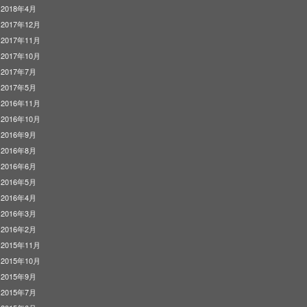
2018年4月
2017年12月
2017年11月
2017年10月
2017年7月
2017年5月
2016年11月
2016年10月
2016年9月
2016年8月
2016年6月
2016年5月
2016年4月
2016年3月
2016年2月
2015年11月
2015年10月
2015年9月
2015年7月