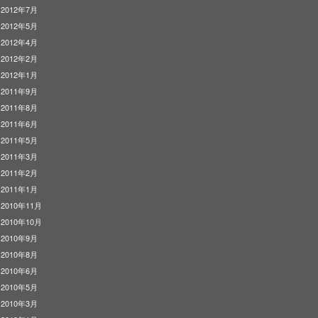
2012年7月
2012年5月
2012年4月
2012年2月
2012年1月
2011年9月
2011年8月
2011年6月
2011年5月
2011年3月
2011年2月
2011年1月
2010年11月
2010年10月
2010年9月
2010年8月
2010年6月
2010年5月
2010年3月