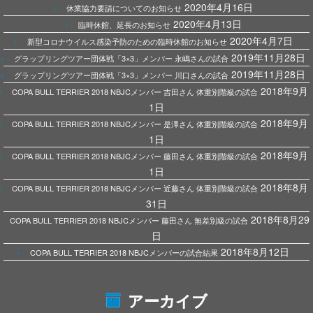
2020年4月16日
休業協力要請についてのお知らせ
2020年4月13日
臨時休館、延長のお知らせ
2020年4月7日
新型コロナウイルス感染予防のための臨時休館のお知らせ
2019年11月28日
グラップリングツアー団体戦「3×3」メンバー 永嶋さんの試合
2019年11月28日
グラップリングツアー団体戦「3×3」メンバー 川口さんの試合
2018年9月
COPA BULL TERRIER 2018 NBJCメンバー 吉田さん 体重別階級の試合
1日
2018年9月
COPA BULL TERRIER 2018 NBJCメンバー 是澤さん 体重別階級の試合
1日
2018年9月
COPA BULL TERRIER 2018 NBJCメンバー 藤田さん 体重別階級の試合
1日
2018年8月
COPA BULL TERRIER 2018 NBJCメンバー 近藤さん 体重別階級の試合
31日
2018年8月29
COPA BULL TERRIER 2018 NBJCメンバー 藤田さん 無差別級の試合
日
2018年8月12日
COPA BULL TERRIER 2018 NBJCメンバーの試合結果
アーカイブ