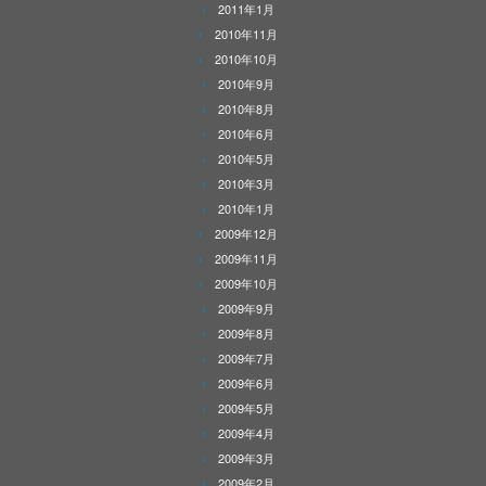
2011年1月
2010年11月
2010年10月
2010年9月
2010年8月
2010年6月
2010年5月
2010年3月
2010年1月
2009年12月
2009年11月
2009年10月
2009年9月
2009年8月
2009年7月
2009年6月
2009年5月
2009年4月
2009年3月
2009年2月