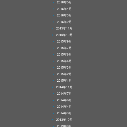
2016年5月
2016年4月
2016年3月
2016年2月
2015年11月
2015年10月
2015年9月
2015年7月
2015年6月
2015年4月
2015年3月
2015年2月
2015年1月
2014年11月
2014年7月
2014年6月
2014年4月
2014年3月
2013年10月
2013年9月