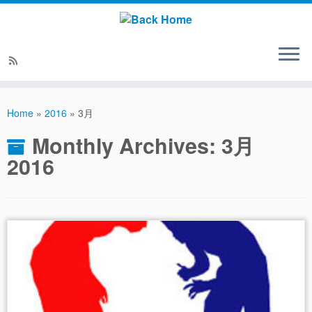
Home
»
2016
»
3月
Monthly Archives:
3月
2016