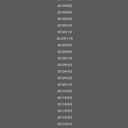
2013年8月
2013年6月
2013年5月
2013年2月
2013年1月
2012年11月
2012年9月
2012年8月
2012年7月
2012年5月
2012年4月
2012年2月
2012年1月
2011年9月
2011年8月
2011年6月
2011年5月
2011年3月
2011年2月