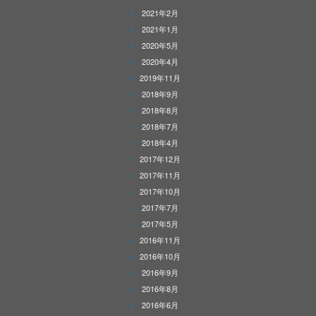
2021年2月
2021年1月
2020年5月
2020年4月
2019年11月
2018年9月
2018年8月
2018年7月
2018年4月
2017年12月
2017年11月
2017年10月
2017年7月
2017年5月
2016年11月
2016年10月
2016年9月
2016年8月
2016年6月