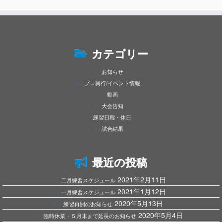
カテゴリー
お知らせ
プロ興行/イベント情報
動画
大会告知
練習日程・休日
試合結果
最近の投稿
2021年2月11日
二月練習スケジュール
2021年1月12日
一月練習スケジュール
2020年5月13日
練習再開のお知らせ
2020年5月4日
臨時休業・５月末まで延長のお知らせ