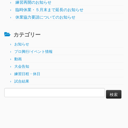
練習再開のお知らせ
臨時休業・５月末まで延長のお知らせ
休業協力要請についてのお知らせ
カテゴリー
お知らせ
プロ興行/イベント情報
動画
大会告知
練習日程・休日
試合結果
検
索: