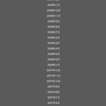
2009年1月
2008年12月
2008年11月
2008年9月
2008年8月
2008年7月
2008年6月
2008年5月
2008年4月
2008年3月
2008年2月
2008年1月
2007年12月
2007年11月
2007年10月
2007年9月
2007年8月
2007年7月
2007年6月