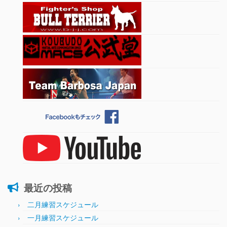
最近の投稿
二月練習スケジュール
一月練習スケジュール