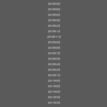
2013年9月
2013年8月
2013年6月
2013年5月
2013年2月
2013年1月
2012年11月
2012年9月
2012年8月
2012年7月
2012年5月
2012年4月
2012年2月
2012年1月
2011年9月
2011年8月
2011年6月
2011年5月
2011年3月