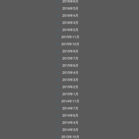
2016年6月
2016年5月
2016年4月
2016年3月
2016年2月
2015年11月
2015年10月
2015年9月
2015年7月
2015年6月
2015年4月
2015年3月
2015年2月
2015年1月
2014年11月
2014年7月
2014年6月
2014年4月
2014年3月
2013年10月