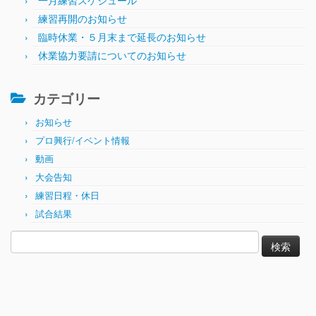
一月練習スケジュール
練習再開のお知らせ
臨時休業・５月末まで延長のお知らせ
休業協力要請についてのお知らせ
カテゴリー
お知らせ
プロ興行/イベント情報
動画
大会告知
練習日程・休日
試合結果
検
索: