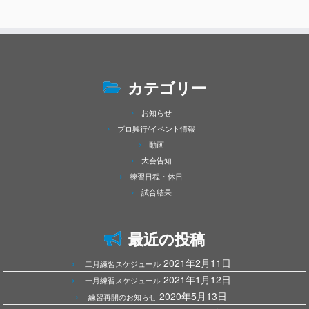
カテゴリー
お知らせ
プロ興行/イベント情報
動画
大会告知
練習日程・休日
試合結果
最近の投稿
2021年2月11日
二月練習スケジュール
2021年1月12日
一月練習スケジュール
2020年5月13日
練習再開のお知らせ