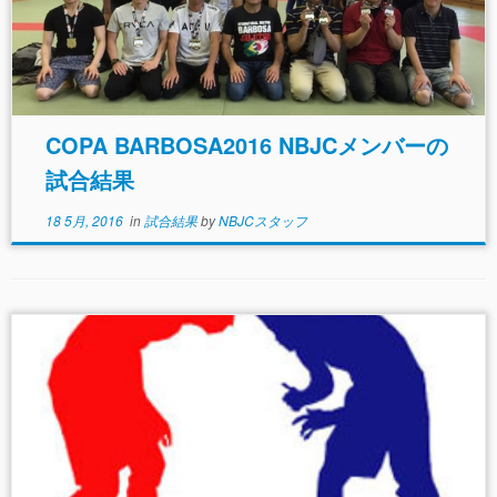
COPA BARBOSA2016 NBJCメンバーの
試合結果
18 5月, 2016
in
試合結果
by
NBJCスタッフ