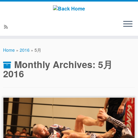
Home
»
2016
»
5月
Monthly Archives:
5月
2016