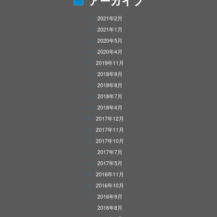
アーカイブ
2021年2月
2021年1月
2020年5月
2020年4月
2019年11月
2018年9月
2018年8月
2018年7月
2018年4月
2017年12月
2017年11月
2017年10月
2017年7月
2017年5月
2016年11月
2016年10月
2016年9月
2016年8月