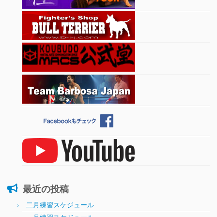
最近の投稿
二月練習スケジュール