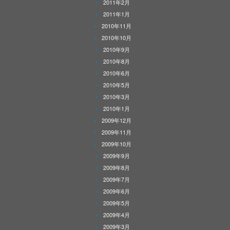
2011年2月
2011年1月
2010年11月
2010年10月
2010年9月
2010年8月
2010年6月
2010年5月
2010年3月
2010年1月
2009年12月
2009年11月
2009年10月
2009年9月
2009年8月
2009年7月
2009年6月
2009年5月
2009年4月
2009年3月