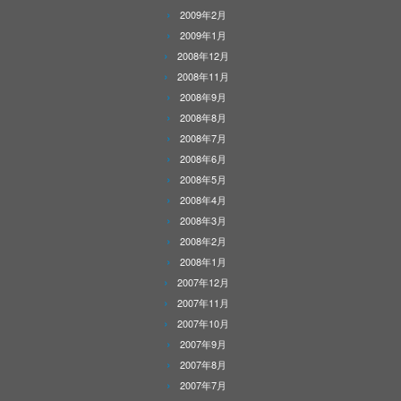
2009年2月
2009年1月
2008年12月
2008年11月
2008年9月
2008年8月
2008年7月
2008年6月
2008年5月
2008年4月
2008年3月
2008年2月
2008年1月
2007年12月
2007年11月
2007年10月
2007年9月
2007年8月
2007年7月