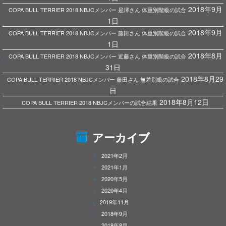
2018年9月
COPA BULL TERRIER 2018 NBJCメンバー 是澤さん 体重別階級の試合
1日
2018年9月
COPA BULL TERRIER 2018 NBJCメンバー 藤田さん 体重別階級の試合
1日
2018年8月
COPA BULL TERRIER 2018 NBJCメンバー 近藤さん 体重別階級の試合
31日
2018年8月29
COPA BULL TERRIER 2018 NBJCメンバー 藤田さん 無差別級の試合
日
2018年8月12日
COPA BULL TERRIER 2018 NBJCメンバーの試合結果
アーカイブ
2021年2月
2021年1月
2020年5月
2020年4月
2019年11月
2018年9月
2018年8月