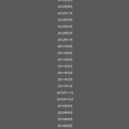
2012年8月
2012年7月
2012年5月
2012年4月
2012年2月
2012年1月
2011年9月
2011年8月
2011年6月
2011年5月
2011年3月
2011年2月
2011年1月
2010年11月
2010年10月
2010年9月
2010年8月
2010年6月
2010年5月