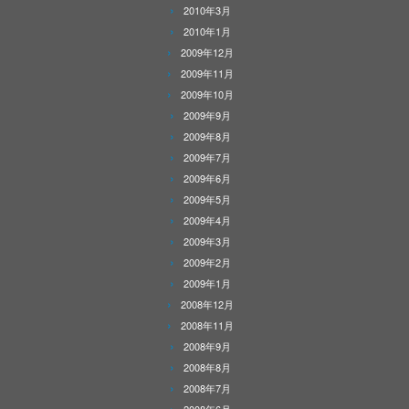
2010年3月
2010年1月
2009年12月
2009年11月
2009年10月
2009年9月
2009年8月
2009年7月
2009年6月
2009年5月
2009年4月
2009年3月
2009年2月
2009年1月
2008年12月
2008年11月
2008年9月
2008年8月
2008年7月