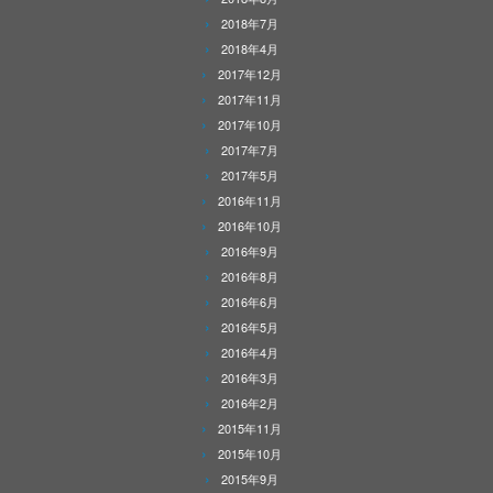
2018年7月
2018年4月
2017年12月
2017年11月
2017年10月
2017年7月
2017年5月
2016年11月
2016年10月
2016年9月
2016年8月
2016年6月
2016年5月
2016年4月
2016年3月
2016年2月
2015年11月
2015年10月
2015年9月