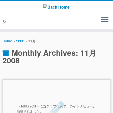
Home
»
2008
»
11月
Monthly Archives:
11月
2008
Fight&LifeのHPに当クラブ代表早川のインタビューが
掲載されました。