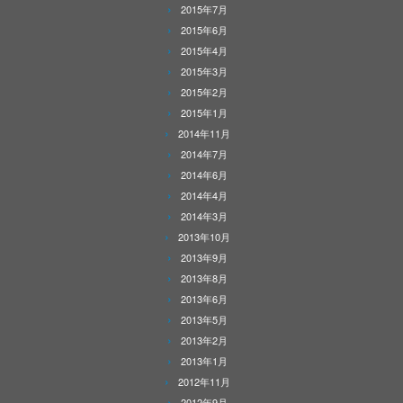
2015年7月
2015年6月
2015年4月
2015年3月
2015年2月
2015年1月
2014年11月
2014年7月
2014年6月
2014年4月
2014年3月
2013年10月
2013年9月
2013年8月
2013年6月
2013年5月
2013年2月
2013年1月
2012年11月
2012年9月