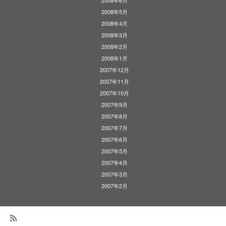
2008年6月
2008年5月
2008年4月
2008年3月
2008年2月
2008年1月
2007年12月
2007年11月
2007年10月
2007年9月
2007年8月
2007年7月
2007年6月
2007年5月
2007年4月
2007年3月
2007年2月