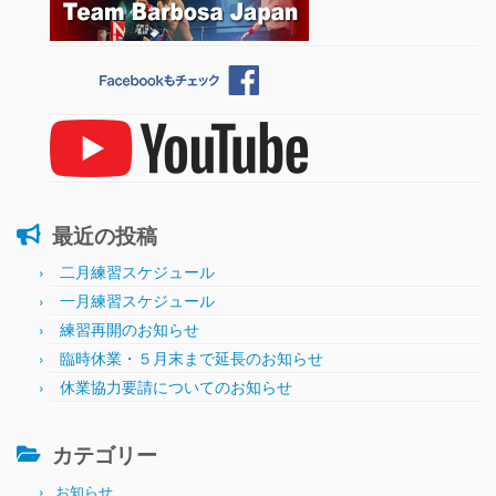
最近の投稿
二月練習スケジュール
一月練習スケジュール
練習再開のお知らせ
臨時休業・５月末まで延長のお知らせ
休業協力要請についてのお知らせ
カテゴリー
お知らせ