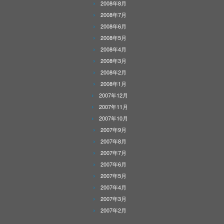
2008年8月
2008年7月
2008年6月
2008年5月
2008年4月
2008年3月
2008年2月
2008年1月
2007年12月
2007年11月
2007年10月
2007年9月
2007年8月
2007年7月
2007年6月
2007年5月
2007年4月
2007年3月
2007年2月