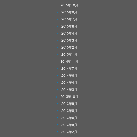
2015年10月
2015年9月
2015年7月
2015年6月
2015年4月
2015年3月
2015年2月
2015年1月
2014年11月
2014年7月
2014年6月
2014年4月
2014年3月
2013年10月
2013年9月
2013年8月
2013年6月
2013年5月
2013年2月