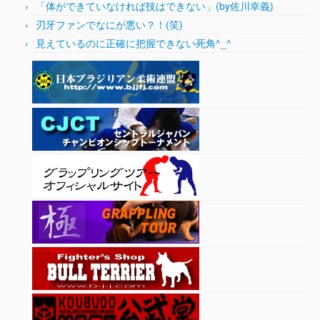
「体ができていなければ技はできない」(by佐川幸義)
刃牙ファンでなにが悪い？！(笑)
見えているのに正確に把握できない死角^_^