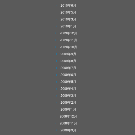
2010年6月
2010年5月
2010年3月
2010年1月
2009年12月
2009年11月
2009年10月
2009年9月
2009年8月
2009年7月
2009年6月
2009年5月
2009年4月
2009年3月
2009年2月
2009年1月
2008年12月
2008年11月
2008年9月