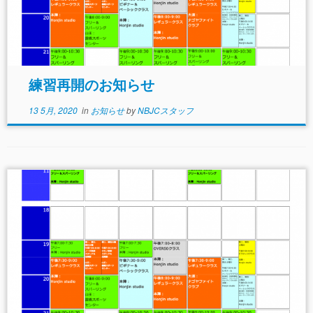
練習再開のお知らせ
13 5月, 2020
in
お知らせ
by
NBJCスタッフ