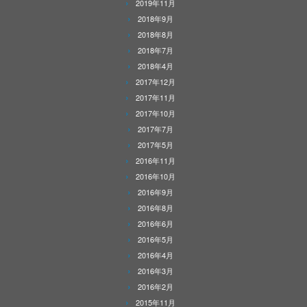
2019年11月
2018年9月
2018年8月
2018年7月
2018年4月
2017年12月
2017年11月
2017年10月
2017年7月
2017年5月
2016年11月
2016年10月
2016年9月
2016年8月
2016年6月
2016年5月
2016年4月
2016年3月
2016年2月
2015年11月