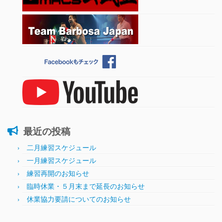
最近の投稿
二月練習スケジュール
一月練習スケジュール
練習再開のお知らせ
臨時休業・５月末まで延長のお知らせ
休業協力要請についてのお知らせ