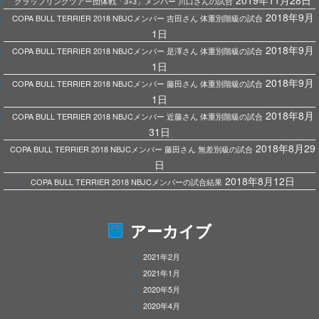
2019年11月28日
グラップリングツアー団体戦「3×3」メンバー 川口さんの試合
2018年9月
COPA BULL TERRIER 2018 NBJCメンバー 吉田さん 体重別階級の試合
1日
2018年9月
COPA BULL TERRIER 2018 NBJCメンバー 是澤さん 体重別階級の試合
1日
2018年9月
COPA BULL TERRIER 2018 NBJCメンバー 藤田さん 体重別階級の試合
1日
2018年8月
COPA BULL TERRIER 2018 NBJCメンバー 近藤さん 体重別階級の試合
31日
2018年8月29
COPA BULL TERRIER 2018 NBJCメンバー 藤田さん 無差別級の試合
日
2018年8月12日
COPA BULL TERRIER 2018 NBJCメンバーの試合結果
アーカイブ
2021年2月
2021年1月
2020年5月
2020年4月