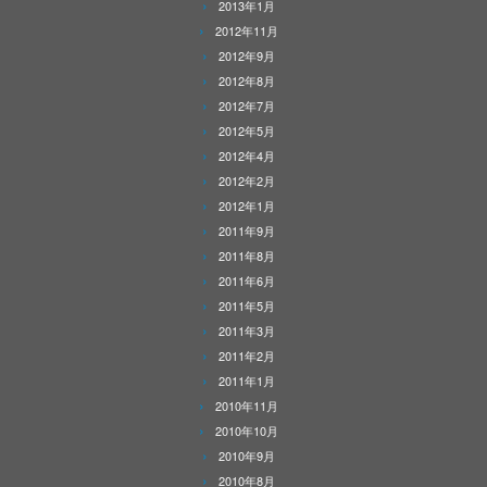
2013年1月
2012年11月
2012年9月
2012年8月
2012年7月
2012年5月
2012年4月
2012年2月
2012年1月
2011年9月
2011年8月
2011年6月
2011年5月
2011年3月
2011年2月
2011年1月
2010年11月
2010年10月
2010年9月
2010年8月