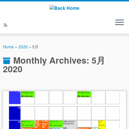
Home
»
2020
»
5月
Monthly Archives:
5月
2020