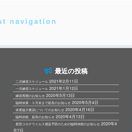
st navigation
最近の投稿
2021年2月11日
二月練習スケジュール
2021年1月12日
一月練習スケジュール
2020年5月13日
練習再開のお知らせ
2020年5月4日
臨時休業・５月末まで延長のお知らせ
2020年4月16日
休業協力要請についてのお知らせ
2020年4月13日
臨時休館、延長のお知らせ
2020年4
新型コロナウイルス感染予防のための臨時休館のお知らせ
月7日