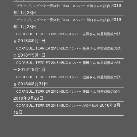
2019
グラップリングツアー団体戦「3×3」メンバー 永嶋さんの試合
年11月28日
2019
グラップリングツアー団体戦「3×3」メンバー 川口さんの試合
年11月28日
COPA BULL TERRIER 2018 NBJCメンバー 吉田さん 体重別階級の試
2018年9月1日
合
COPA BULL TERRIER 2018 NBJCメンバー 是澤さん 体重別階級の試
2018年9月1日
合
COPA BULL TERRIER 2018 NBJCメンバー 藤田さん 体重別階級の試
2018年9月1日
合
COPA BULL TERRIER 2018 NBJCメンバー 近藤さん 体重別階級の試
2018年8月31日
合
COPA BULL TERRIER 2018 NBJCメンバー 藤田さん 無差別級の試合
2018年8月29日
2018年8月
COPA BULL TERRIER 2018 NBJCメンバーの試合結果
12日