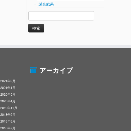
試合結果
検
索:
アーカイブ
2021年2月
2021年1月
2020年5月
2020年4月
2019年11月
2018年9月
2018年8月
2018年7月