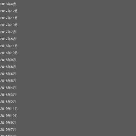
2018年4月
2017年12月
2017年11月
2017年10月
2017年7月
2017年5月
2016年11月
2016年10月
2016年9月
2016年8月
2016年6月
2016年5月
2016年4月
2016年3月
2016年2月
2015年11月
2015年10月
2015年9月
2015年7月