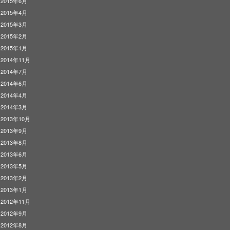
2015年6月
2015年4月
2015年3月
2015年2月
2015年1月
2014年11月
2014年7月
2014年6月
2014年4月
2014年3月
2013年10月
2013年9月
2013年8月
2013年6月
2013年5月
2013年2月
2013年1月
2012年11月
2012年9月
2012年8月