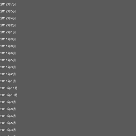
2012年7月
2012年5月
2012年4月
2012年2月
2012年1月
2011年9月
2011年8月
2011年6月
2011年5月
2011年3月
2011年2月
2011年1月
2010年11月
2010年10月
2010年9月
2010年8月
2010年6月
2010年5月
2010年3月