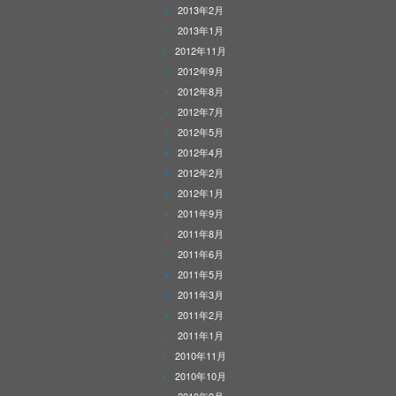
2013年2月
2013年1月
2012年11月
2012年9月
2012年8月
2012年7月
2012年5月
2012年4月
2012年2月
2012年1月
2011年9月
2011年8月
2011年6月
2011年5月
2011年3月
2011年2月
2011年1月
2010年11月
2010年10月