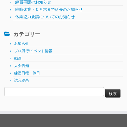
練習再開のお知らせ
臨時休業・５月末まで延長のお知らせ
休業協力要請についてのお知らせ
カテゴリー
お知らせ
プロ興行/イベント情報
動画
大会告知
練習日程・休日
試合結果
検
索: