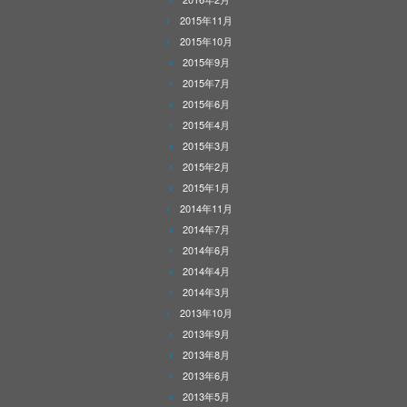
2015年11月
2015年10月
2015年9月
2015年7月
2015年6月
2015年4月
2015年3月
2015年2月
2015年1月
2014年11月
2014年7月
2014年6月
2014年4月
2014年3月
2013年10月
2013年9月
2013年8月
2013年6月
2013年5月