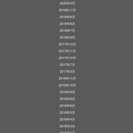
2020年4月
2019年11月
2018年9月
2018年8月
2018年7月
2018年4月
2017年12月
2017年11月
2017年10月
2017年7月
2017年5月
2016年11月
2016年10月
2016年9月
2016年8月
2016年6月
2016年5月
2016年4月
2016年3月
2016年2月