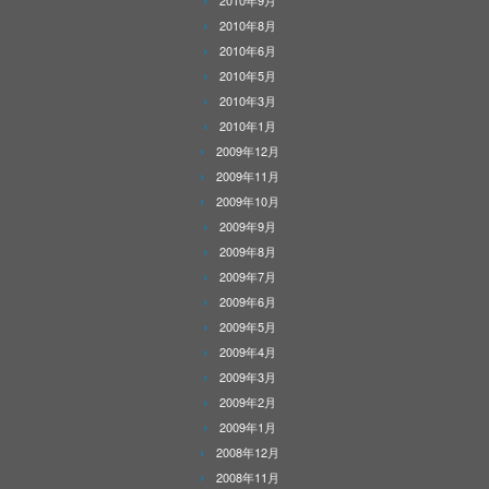
2010年9月
2010年8月
2010年6月
2010年5月
2010年3月
2010年1月
2009年12月
2009年11月
2009年10月
2009年9月
2009年8月
2009年7月
2009年6月
2009年5月
2009年4月
2009年3月
2009年2月
2009年1月
2008年12月
2008年11月