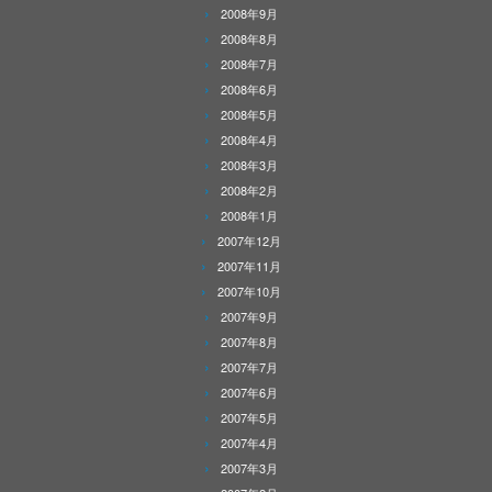
2008年9月
2008年8月
2008年7月
2008年6月
2008年5月
2008年4月
2008年3月
2008年2月
2008年1月
2007年12月
2007年11月
2007年10月
2007年9月
2007年8月
2007年7月
2007年6月
2007年5月
2007年4月
2007年3月