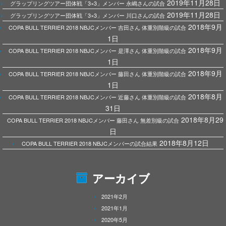
2019年11月28日
グラップリングツアー団体戦「3×3」メンバー 永嶋さんの試合
2019年11月28日
グラップリングツアー団体戦「3×3」メンバー 川口さんの試合
2018年9月
COPA BULL TERRIER 2018 NBJCメンバー 吉田さん 体重別階級の試合
1日
2018年9月
COPA BULL TERRIER 2018 NBJCメンバー 是澤さん 体重別階級の試合
1日
2018年9月
COPA BULL TERRIER 2018 NBJCメンバー 藤田さん 体重別階級の試合
1日
2018年8月
COPA BULL TERRIER 2018 NBJCメンバー 近藤さん 体重別階級の試合
31日
2018年8月29
COPA BULL TERRIER 2018 NBJCメンバー 藤田さん 無差別級の試合
日
2018年8月12日
COPA BULL TERRIER 2018 NBJCメンバーの試合結果
アーカイブ
2021年2月
2021年1月
2020年5月