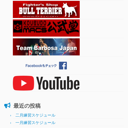
最近の投稿
二月練習スケジュール
一月練習スケジュール