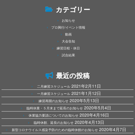
カテゴリー
お知らせ
プロ興行/イベント情報
動画
大会告知
練習日程・休日
試合結果
最近の投稿
2021年2月11日
二月練習スケジュール
2021年1月12日
一月練習スケジュール
2020年5月13日
練習再開のお知らせ
2020年5月4日
臨時休業・５月末まで延長のお知らせ
2020年4月16日
休業協力要請についてのお知らせ
2020年4月13日
臨時休館、延長のお知らせ
2020年4月7日
新型コロナウイルス感染予防のための臨時休館のお知らせ