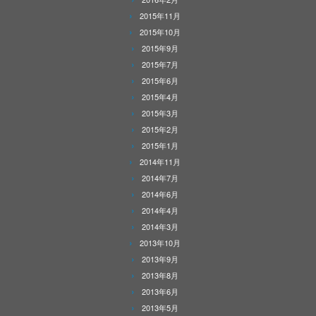
2015年11月
2015年10月
2015年9月
2015年7月
2015年6月
2015年4月
2015年3月
2015年2月
2015年1月
2014年11月
2014年7月
2014年6月
2014年4月
2014年3月
2013年10月
2013年9月
2013年8月
2013年6月
2013年5月