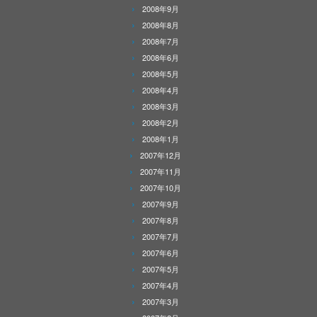
2008年9月
2008年8月
2008年7月
2008年6月
2008年5月
2008年4月
2008年3月
2008年2月
2008年1月
2007年12月
2007年11月
2007年10月
2007年9月
2007年8月
2007年7月
2007年6月
2007年5月
2007年4月
2007年3月