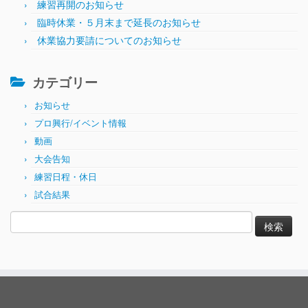
練習再開のお知らせ
臨時休業・５月末まで延長のお知らせ
休業協力要請についてのお知らせ
カテゴリー
お知らせ
プロ興行/イベント情報
動画
大会告知
練習日程・休日
試合結果
検
索: