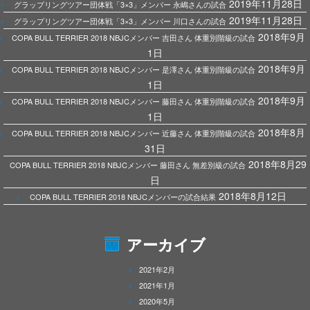
2019年11月28日
グラップリングツアー団体戦「3×3」メンバー 永嶋さんの試合
2019年11月28日
グラップリングツアー団体戦「3×3」メンバー 川口さんの試合
2018年9月
COPA BULL TERRIER 2018 NBJCメンバー 吉田さん 体重別階級の試合
1日
2018年9月
COPA BULL TERRIER 2018 NBJCメンバー 是澤さん 体重別階級の試合
1日
2018年9月
COPA BULL TERRIER 2018 NBJCメンバー 藤田さん 体重別階級の試合
1日
2018年8月
COPA BULL TERRIER 2018 NBJCメンバー 近藤さん 体重別階級の試合
31日
2018年8月29
COPA BULL TERRIER 2018 NBJCメンバー 藤田さん 無差別級の試合
日
2018年8月12日
COPA BULL TERRIER 2018 NBJCメンバーの試合結果
アーカイブ
2021年2月
2021年1月
2020年5月