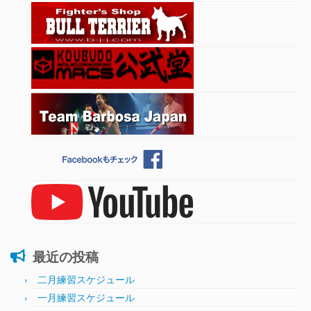
最近の投稿
二月練習スケジュール
一月練習スケジュール