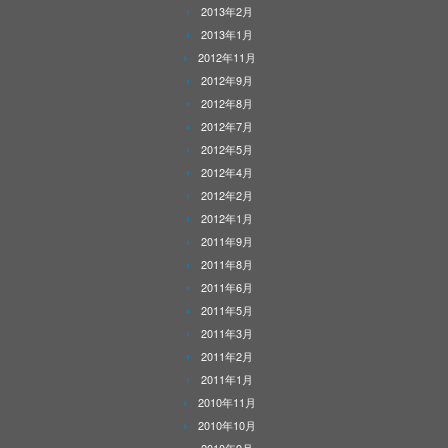
2013年2月
2013年1月
2012年11月
2012年9月
2012年8月
2012年7月
2012年5月
2012年4月
2012年2月
2012年1月
2011年9月
2011年8月
2011年6月
2011年5月
2011年3月
2011年2月
2011年1月
2010年11月
2010年10月