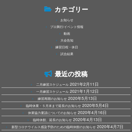
カテゴリー
お知らせ
プロ興行/イベント情報
動画
大会告知
練習日程・休日
試合結果
最近の投稿
2021年2月11日
二月練習スケジュール
2021年1月12日
一月練習スケジュール
2020年5月13日
練習再開のお知らせ
2020年5月4日
臨時休業・５月末まで延長のお知らせ
2020年4月16日
休業協力要請についてのお知らせ
2020年4月13日
臨時休館、延長のお知らせ
2020年4月7日
新型コロナウイルス感染予防のための臨時休館のお知らせ