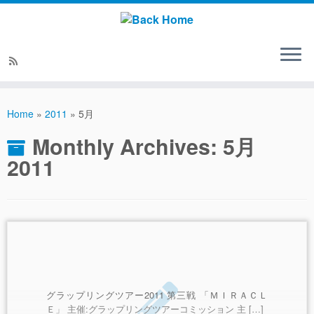
Home
»
2011
»
5月
Monthly Archives:
5月
2011
グラップリングツアー2011 第三戦 「ＭＩＲＡＣＬ
Ｅ」 主催:グラップリングツアーコミッション 主 […]