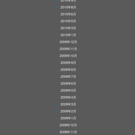
2010年9月
2010年8月
2010年6月
2010年5月
2010年3月
2010年1月
2009年12月
2009年11月
2009年10月
2009年9月
2009年8月
2009年7月
2009年6月
2009年5月
2009年4月
2009年3月
2009年2月
2009年1月
2008年12月
2008年11月