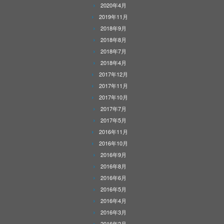
2020年4月
2019年11月
2018年9月
2018年8月
2018年7月
2018年4月
2017年12月
2017年11月
2017年10月
2017年7月
2017年5月
2016年11月
2016年10月
2016年9月
2016年8月
2016年6月
2016年5月
2016年4月
2016年3月
2016年2月