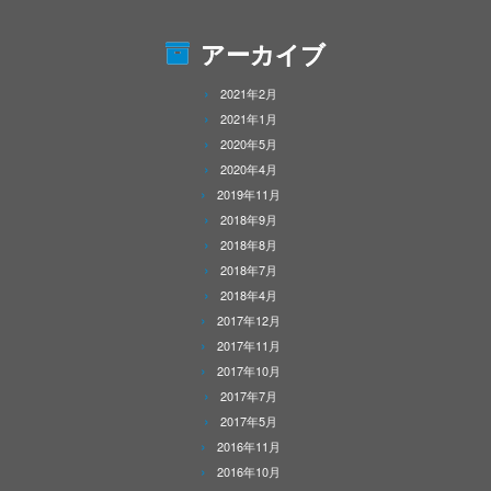
アーカイブ
2021年2月
2021年1月
2020年5月
2020年4月
2019年11月
2018年9月
2018年8月
2018年7月
2018年4月
2017年12月
2017年11月
2017年10月
2017年7月
2017年5月
2016年11月
2016年10月