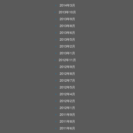
2014年3月
2013年10月
2013年9月
2013年8月
2013年6月
2013年5月
2013年2月
2013年1月
2012年11月
2012年9月
2012年8月
2012年7月
2012年5月
2012年4月
2012年2月
2012年1月
2011年9月
2011年8月
2011年6月