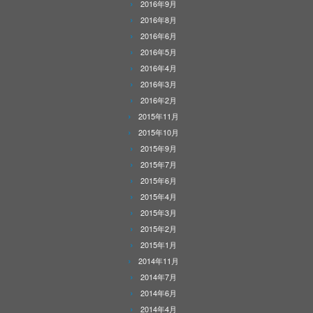
2016年9月
2016年8月
2016年6月
2016年5月
2016年4月
2016年3月
2016年2月
2015年11月
2015年10月
2015年9月
2015年7月
2015年6月
2015年4月
2015年3月
2015年2月
2015年1月
2014年11月
2014年7月
2014年6月
2014年4月