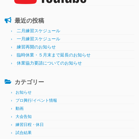
最近の投稿
二月練習スケジュール
一月練習スケジュール
練習再開のお知らせ
臨時休業・５月末まで延長のお知らせ
休業協力要請についてのお知らせ
カテゴリー
お知らせ
プロ興行/イベント情報
動画
大会告知
練習日程・休日
試合結果