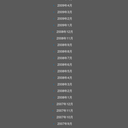
2009年4月
2009年3月
2009年2月
2009年1月
2008年12月
2008年11月
2008年9月
2008年8月
2008年7月
2008年6月
2008年5月
2008年4月
2008年3月
2008年2月
2008年1月
2007年12月
2007年11月
2007年10月
2007年9月