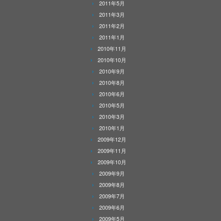
2011年5月
2011年3月
2011年2月
2011年1月
2010年11月
2010年10月
2010年9月
2010年8月
2010年6月
2010年5月
2010年3月
2010年1月
2009年12月
2009年11月
2009年10月
2009年9月
2009年8月
2009年7月
2009年6月
2009年5月