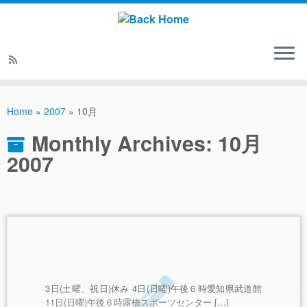
Home
»
2007
»
10月
Monthly Archives:
10月
2007
3日(土曜、祝日)休み 4日(日曜)午後６時愛知県武道館
11日(日曜)午後６時露橋スポーツセンター […]