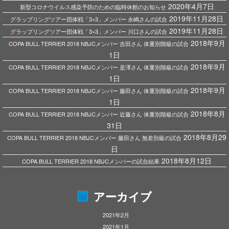
2020年4月7日
新型コロナウイルス感染予防のための臨時休館のお知らせ
2019年11月28日
グラップリングツアー団体戦「3×3」メンバー 永嶋さんの試合
2019年11月28日
グラップリングツアー団体戦「3×3」メンバー 川口さんの試合
2018年9月
COPA BULL TERRIER 2018 NBJCメンバー 吉田さん 体重別階級の試合
1日
2018年9月
COPA BULL TERRIER 2018 NBJCメンバー 是澤さん 体重別階級の試合
1日
2018年9月
COPA BULL TERRIER 2018 NBJCメンバー 藤田さん 体重別階級の試合
1日
2018年8月
COPA BULL TERRIER 2018 NBJCメンバー 近藤さん 体重別階級の試合
31日
2018年8月29
COPA BULL TERRIER 2018 NBJCメンバー 藤田さん 無差別級の試合
日
2018年8月12日
COPA BULL TERRIER 2018 NBJCメンバーの試合結果
アーカイブ
2021年2月
2021年1月