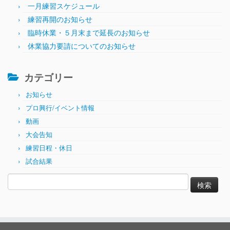
一月練習スケジュール
練習再開のお知らせ
臨時休業・５月末まで延長のお知らせ
休業協力要請についてのお知らせ
カテゴリー
お知らせ
プロ興行/イベント情報
動画
大会告知
練習日程・休日
試合結果
検
索: