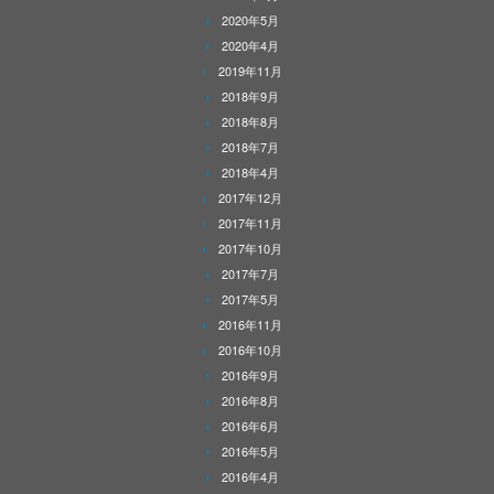
2020年5月
2020年4月
2019年11月
2018年9月
2018年8月
2018年7月
2018年4月
2017年12月
2017年11月
2017年10月
2017年7月
2017年5月
2016年11月
2016年10月
2016年9月
2016年8月
2016年6月
2016年5月
2016年4月