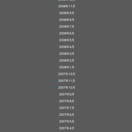
2008年11月
2008年9月
2008年8月
2008年7月
2008年6月
2008年5月
2008年4月
2008年3月
2008年2月
2008年1月
2007年12月
2007年11月
2007年10月
2007年9月
2007年8月
2007年7月
2007年6月
2007年5月
2007年4月