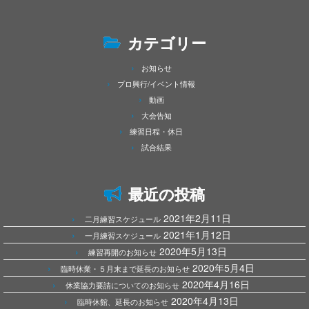
カテゴリー
お知らせ
プロ興行/イベント情報
動画
大会告知
練習日程・休日
試合結果
最近の投稿
2021年2月11日
二月練習スケジュール
2021年1月12日
一月練習スケジュール
2020年5月13日
練習再開のお知らせ
2020年5月4日
臨時休業・５月末まで延長のお知らせ
2020年4月16日
休業協力要請についてのお知らせ
2020年4月13日
臨時休館、延長のお知らせ