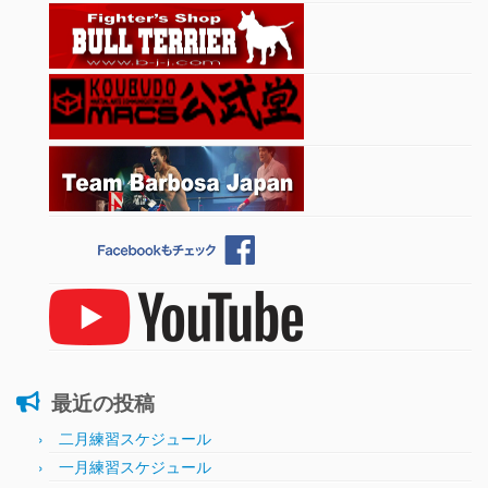
最近の投稿
二月練習スケジュール
一月練習スケジュール