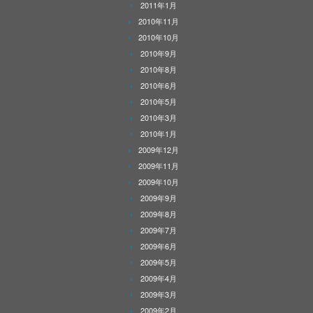
2011年1月
2010年11月
2010年10月
2010年9月
2010年8月
2010年6月
2010年5月
2010年3月
2010年1月
2009年12月
2009年11月
2009年10月
2009年9月
2009年8月
2009年7月
2009年6月
2009年5月
2009年4月
2009年3月
2009年2月