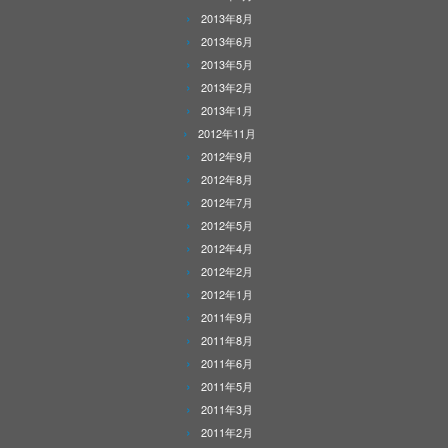
2013年8月
2013年6月
2013年5月
2013年2月
2013年1月
2012年11月
2012年9月
2012年8月
2012年7月
2012年5月
2012年4月
2012年2月
2012年1月
2011年9月
2011年8月
2011年6月
2011年5月
2011年3月
2011年2月