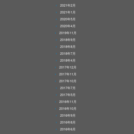
2021年2月
2021年1月
2020年5月
2020年4月
2019年11月
2018年9月
2018年8月
2018年7月
2018年4月
2017年12月
2017年11月
2017年10月
2017年7月
2017年5月
2016年11月
2016年10月
2016年9月
2016年8月
2016年6月