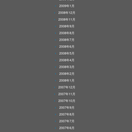
2009年1月
2008年12月
2008年11月
2008年9月
2008年8月
2008年7月
2008年6月
2008年5月
2008年4月
2008年3月
2008年2月
2008年1月
2007年12月
2007年11月
2007年10月
2007年9月
2007年8月
2007年7月
2007年6月