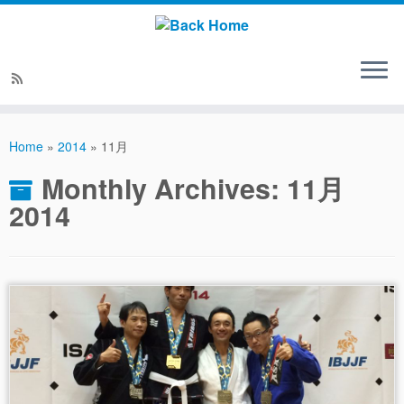
Home
»
2014
»
11月
Monthly Archives:
11月
2014