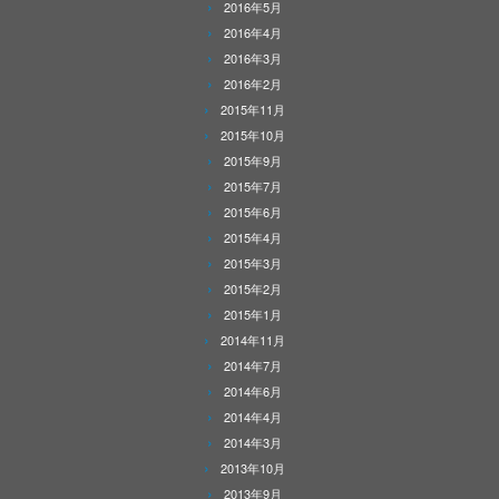
2016年5月
2016年4月
2016年3月
2016年2月
2015年11月
2015年10月
2015年9月
2015年7月
2015年6月
2015年4月
2015年3月
2015年2月
2015年1月
2014年11月
2014年7月
2014年6月
2014年4月
2014年3月
2013年10月
2013年9月