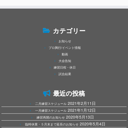
カテゴリー
お知らせ
プロ興行/イベント情報
動画
大会告知
練習日程・休日
試合結果
最近の投稿
2021年2月11日
二月練習スケジュール
2021年1月12日
一月練習スケジュール
2020年5月13日
練習再開のお知らせ
2020年5月4日
臨時休業・５月末まで延長のお知らせ