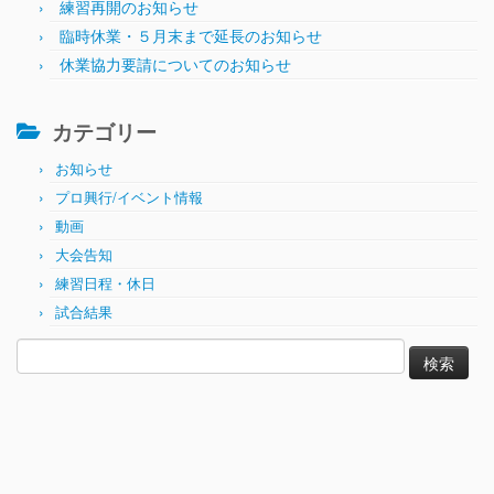
練習再開のお知らせ
臨時休業・５月末まで延長のお知らせ
休業協力要請についてのお知らせ
カテゴリー
お知らせ
プロ興行/イベント情報
動画
大会告知
練習日程・休日
試合結果
検
索: