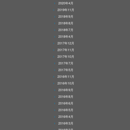
2020年4月
2019年11月
2018年9月
2018年8月
2018年7月
2018年4月
2017年12月
2017年11月
2017年10月
2017年7月
2017年5月
2016年11月
2016年10月
2016年9月
2016年8月
2016年6月
2016年5月
2016年4月
2016年3月
2016年2月