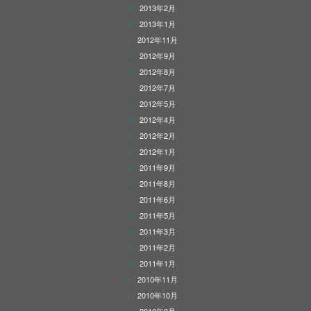
2013年2月
2013年1月
2012年11月
2012年9月
2012年8月
2012年7月
2012年5月
2012年4月
2012年2月
2012年1月
2011年9月
2011年8月
2011年6月
2011年5月
2011年3月
2011年2月
2011年1月
2010年11月
2010年10月