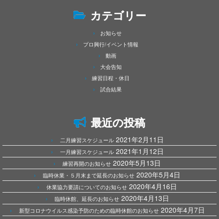
カテゴリー
お知らせ
プロ興行/イベント情報
動画
大会告知
練習日程・休日
試合結果
最近の投稿
2021年2月11日
二月練習スケジュール
2021年1月12日
一月練習スケジュール
2020年5月13日
練習再開のお知らせ
2020年5月4日
臨時休業・５月末まで延長のお知らせ
2020年4月16日
休業協力要請についてのお知らせ
2020年4月13日
臨時休館、延長のお知らせ
2020年4月7日
新型コロナウイルス感染予防のための臨時休館のお知らせ