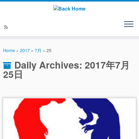
Home
»
2017
»
7月
»
25
Daily Archives:
2017年7月
25日