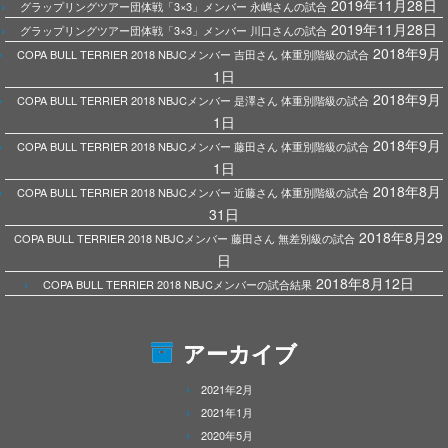
2019年11月28日
グラップリングツアー団体戦「3×3」メンバー 永嶋さんの試合
2019年11月28日
グラップリングツアー団体戦「3×3」メンバー 川口さんの試合
2018年9月
COPA BULL TERRIER 2018 NBJCメンバー 吉田さん 体重別階級の試合
1日
2018年9月
COPA BULL TERRIER 2018 NBJCメンバー 是澤さん 体重別階級の試合
1日
2018年9月
COPA BULL TERRIER 2018 NBJCメンバー 藤田さん 体重別階級の試合
1日
2018年8月
COPA BULL TERRIER 2018 NBJCメンバー 近藤さん 体重別階級の試合
31日
2018年8月29
COPA BULL TERRIER 2018 NBJCメンバー 藤田さん 無差別級の試合
日
2018年8月12日
COPA BULL TERRIER 2018 NBJCメンバーの試合結果
アーカイブ
2021年2月
2021年1月
2020年5月