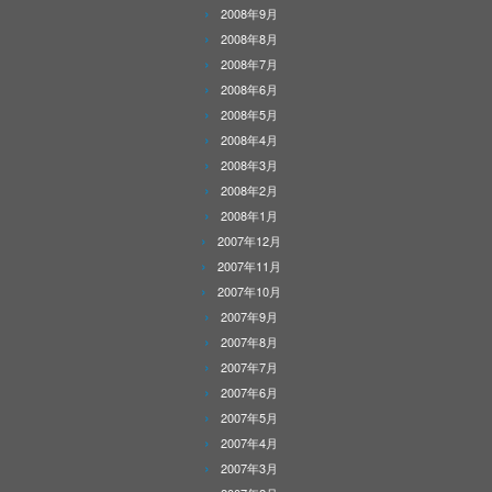
2008年9月
2008年8月
2008年7月
2008年6月
2008年5月
2008年4月
2008年3月
2008年2月
2008年1月
2007年12月
2007年11月
2007年10月
2007年9月
2007年8月
2007年7月
2007年6月
2007年5月
2007年4月
2007年3月