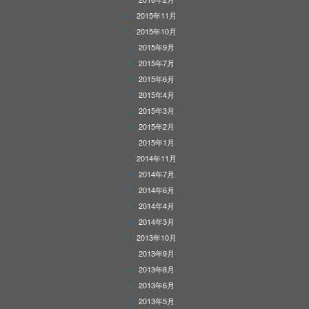
2015年11月
2015年10月
2015年9月
2015年7月
2015年6月
2015年4月
2015年3月
2015年2月
2015年1月
2014年11月
2014年7月
2014年6月
2014年4月
2014年3月
2013年10月
2013年9月
2013年8月
2013年6月
2013年5月