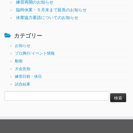
練習再開のお知らせ
臨時休業・５月末まで延長のお知らせ
休業協力要請についてのお知らせ
カテゴリー
お知らせ
プロ興行/イベント情報
動画
大会告知
練習日程・休日
試合結果
検
索: