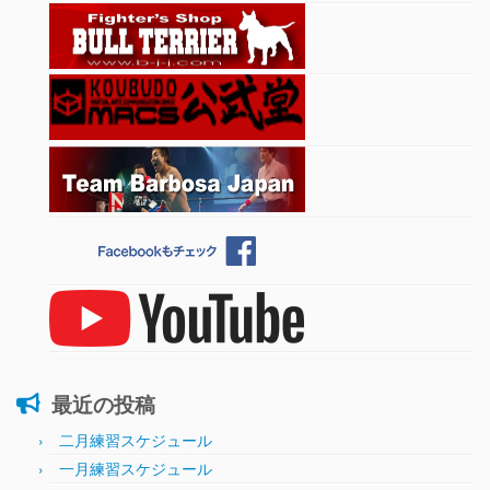
最近の投稿
二月練習スケジュール
一月練習スケジュール