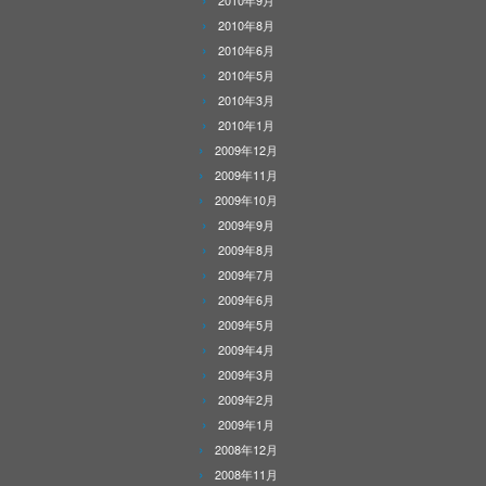
2010年9月
2010年8月
2010年6月
2010年5月
2010年3月
2010年1月
2009年12月
2009年11月
2009年10月
2009年9月
2009年8月
2009年7月
2009年6月
2009年5月
2009年4月
2009年3月
2009年2月
2009年1月
2008年12月
2008年11月