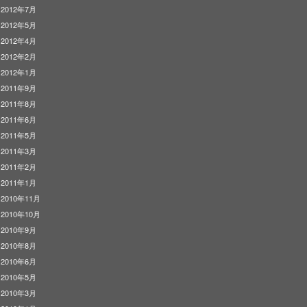
2012年7月
2012年5月
2012年4月
2012年2月
2012年1月
2011年9月
2011年8月
2011年6月
2011年5月
2011年3月
2011年2月
2011年1月
2010年11月
2010年10月
2010年9月
2010年8月
2010年6月
2010年5月
2010年3月