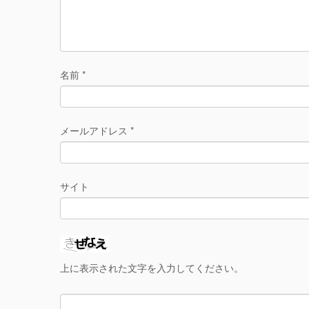
名前
*
メールアドレス
*
サイト
上に表示された文字を入力してください。