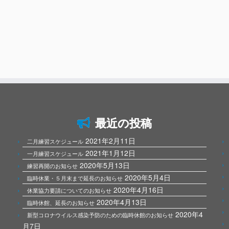
最近の投稿
2021年2月11日
二月練習スケジュール
2021年1月12日
一月練習スケジュール
2020年5月13日
練習再開のお知らせ
2020年5月4日
臨時休業・５月末まで延長のお知らせ
2020年4月16日
休業協力要請についてのお知らせ
2020年4月13日
臨時休館、延長のお知らせ
2020年4
新型コロナウイルス感染予防のための臨時休館のお知らせ
月7日