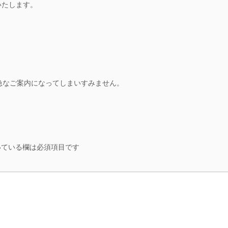
いたします。
急なご案内になってしまいすみません。
ている欄は必須項目です