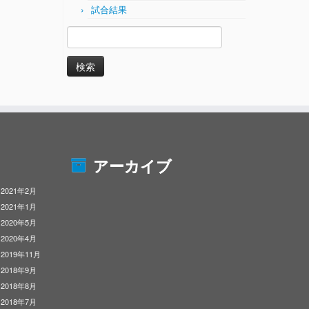
試合結果
検
索:
アーカイブ
2021年2月
2021年1月
2020年5月
2020年4月
2019年11月
2018年9月
2018年8月
2018年7月