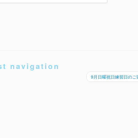
st navigation
9月日曜祝日練習日のご