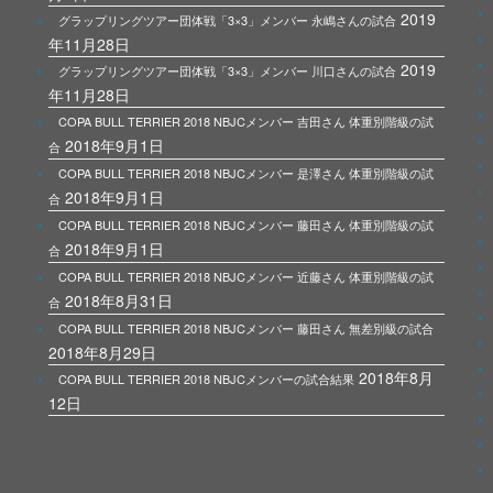
2019
グラップリングツアー団体戦「3×3」メンバー 永嶋さんの試合
年11月28日
2019
グラップリングツアー団体戦「3×3」メンバー 川口さんの試合
年11月28日
COPA BULL TERRIER 2018 NBJCメンバー 吉田さん 体重別階級の試
2018年9月1日
合
COPA BULL TERRIER 2018 NBJCメンバー 是澤さん 体重別階級の試
2018年9月1日
合
COPA BULL TERRIER 2018 NBJCメンバー 藤田さん 体重別階級の試
2018年9月1日
合
COPA BULL TERRIER 2018 NBJCメンバー 近藤さん 体重別階級の試
2018年8月31日
合
COPA BULL TERRIER 2018 NBJCメンバー 藤田さん 無差別級の試合
2018年8月29日
2018年8月
COPA BULL TERRIER 2018 NBJCメンバーの試合結果
12日