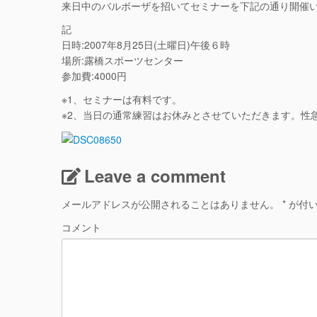
来日中のバルボーザを招いてセミナーを下記の通り開催
記
日時:2007年8月25日(土曜日)午後６時
場所:露橋スポーツセンター
参加費:4000円
※1、セミナーは有料です。
※2、当日の通常練習はお休みとさせていただきます。性
Leave a comment
メールアドレスが公開されることはありません。
*
が付い
コメント