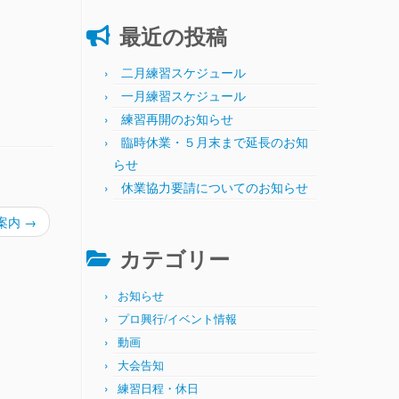
最近の投稿
二月練習スケジュール
一月練習スケジュール
練習再開のお知らせ
臨時休業・５月末まで延長のお知
らせ
休業協力要請についてのお知らせ
案内
→
カテゴリー
お知らせ
プロ興行/イベント情報
動画
大会告知
練習日程・休日