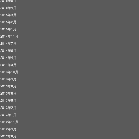
2015年6月
2015年4月
2015年3月
2015年2月
2015年1月
2014年11月
2014年7月
2014年6月
2014年4月
2014年3月
2013年10月
2013年9月
2013年8月
2013年6月
2013年5月
2013年2月
2013年1月
2012年11月
2012年9月
2012年8月