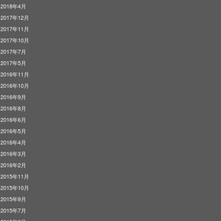
2018年4月
2017年12月
2017年11月
2017年10月
2017年7月
2017年5月
2016年11月
2016年10月
2016年9月
2016年8月
2016年6月
2016年5月
2016年4月
2016年3月
2016年2月
2015年11月
2015年10月
2015年9月
2015年7月