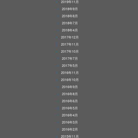
2019年11月
2018年9月
2018年8月
2018年7月
2018年4月
2017年12月
2017年11月
2017年10月
2017年7月
2017年5月
2016年11月
2016年10月
2016年9月
2016年8月
2016年6月
2016年5月
2016年4月
2016年3月
2016年2月
2015年11月