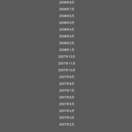
2008年8月
2008年7月
2008年6月
2008年5月
2008年4月
2008年3月
2008年2月
2008年1月
2007年12月
2007年11月
2007年10月
2007年9月
2007年8月
2007年7月
2007年6月
2007年5月
2007年4月
2007年3月
2007年2月