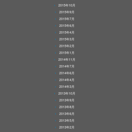
2015年10月
2015年9月
2015年7月
2015年6月
2015年4月
2015年3月
2015年2月
2015年1月
2014年11月
2014年7月
2014年6月
2014年4月
2014年3月
2013年10月
2013年9月
2013年8月
2013年6月
2013年5月
2013年2月