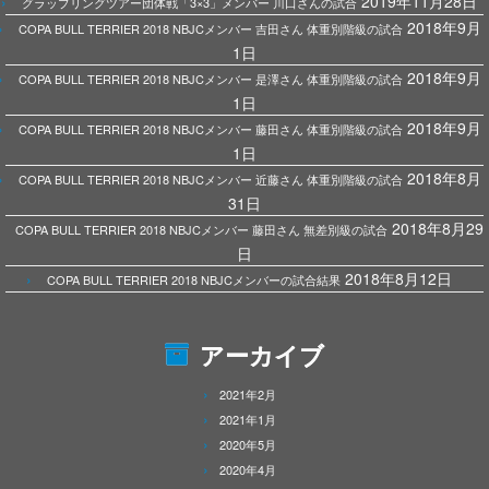
2019年11月28日
グラップリングツアー団体戦「3×3」メンバー 川口さんの試合
2018年9月
COPA BULL TERRIER 2018 NBJCメンバー 吉田さん 体重別階級の試合
1日
2018年9月
COPA BULL TERRIER 2018 NBJCメンバー 是澤さん 体重別階級の試合
1日
2018年9月
COPA BULL TERRIER 2018 NBJCメンバー 藤田さん 体重別階級の試合
1日
2018年8月
COPA BULL TERRIER 2018 NBJCメンバー 近藤さん 体重別階級の試合
31日
2018年8月29
COPA BULL TERRIER 2018 NBJCメンバー 藤田さん 無差別級の試合
日
2018年8月12日
COPA BULL TERRIER 2018 NBJCメンバーの試合結果
アーカイブ
2021年2月
2021年1月
2020年5月
2020年4月