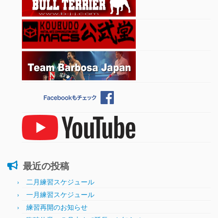
最近の投稿
二月練習スケジュール
一月練習スケジュール
練習再開のお知らせ