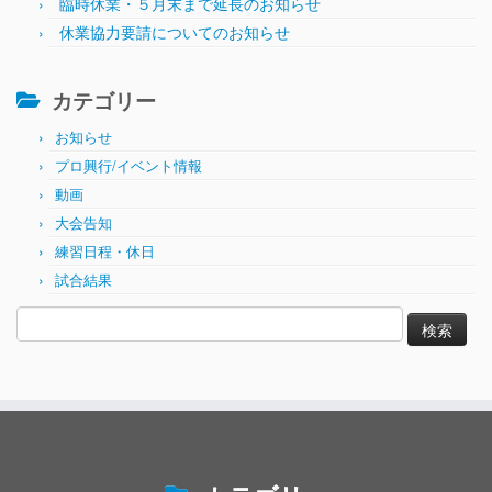
臨時休業・５月末まで延長のお知らせ
休業協力要請についてのお知らせ
カテゴリー
お知らせ
プロ興行/イベント情報
動画
大会告知
練習日程・休日
試合結果
検
索: