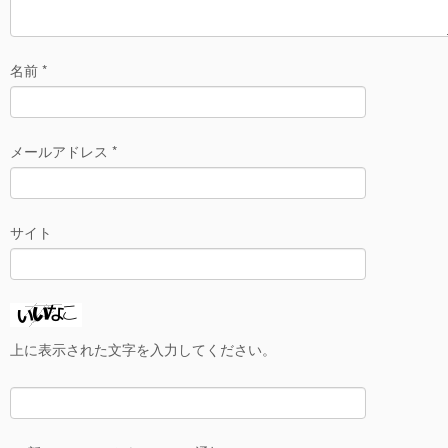
名前
*
メールアドレス
*
サイト
上に表示された文字を入力してください。