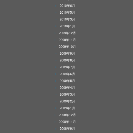
2010年6月
2010年5月
2010年3月
2010年1月
2009年12月
2009年11月
2009年10月
2009年9月
2009年8月
2009年7月
2009年6月
2009年5月
2009年4月
2009年3月
2009年2月
2009年1月
2008年12月
2008年11月
2008年9月