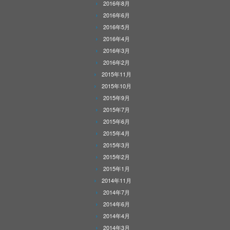
2016年8月
2016年6月
2016年5月
2016年4月
2016年3月
2016年2月
2015年11月
2015年10月
2015年9月
2015年7月
2015年6月
2015年4月
2015年3月
2015年2月
2015年1月
2014年11月
2014年7月
2014年6月
2014年4月
2014年3月