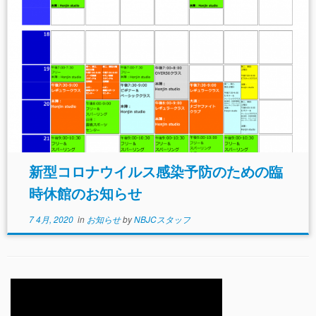
新型コロナウイルス感染予防のための臨
時休館のお知らせ
7 4月, 2020
in
お知らせ
by
NBJCスタッフ