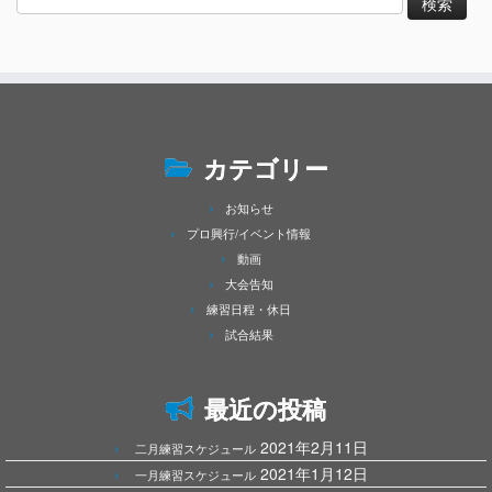
索:
カテゴリー
お知らせ
プロ興行/イベント情報
動画
大会告知
練習日程・休日
試合結果
最近の投稿
2021年2月11日
二月練習スケジュール
2021年1月12日
一月練習スケジュール