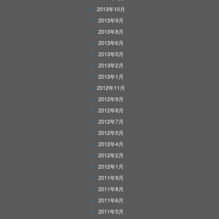
2013年10月
2013年9月
2013年8月
2013年6月
2013年5月
2013年2月
2013年1月
2012年11月
2012年9月
2012年8月
2012年7月
2012年5月
2012年4月
2012年2月
2012年1月
2011年9月
2011年8月
2011年6月
2011年5月