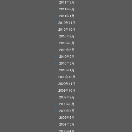
2011年3月
2011年2月
2011年1月
2010年11月
2010年10月
2010年9月
2010年8月
2010年6月
2010年5月
2010年3月
2010年1月
2009年12月
2009年11月
2009年10月
2009年9月
2009年8月
2009年7月
2009年6月
2009年5月
2009年4月