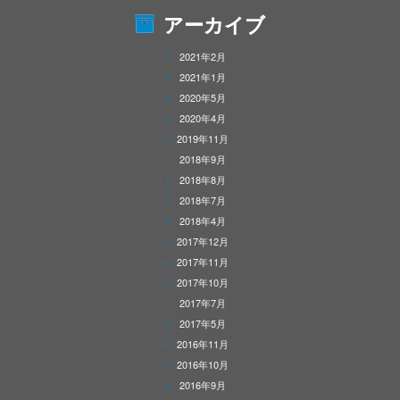
アーカイブ
2021年2月
2021年1月
2020年5月
2020年4月
2019年11月
2018年9月
2018年8月
2018年7月
2018年4月
2017年12月
2017年11月
2017年10月
2017年7月
2017年5月
2016年11月
2016年10月
2016年9月