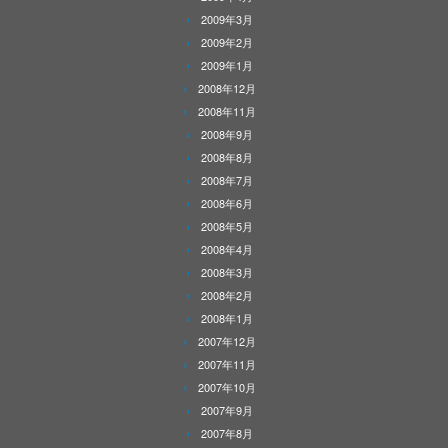
2009年3月
2009年2月
2009年1月
2008年12月
2008年11月
2008年9月
2008年8月
2008年7月
2008年6月
2008年5月
2008年4月
2008年3月
2008年2月
2008年1月
2007年12月
2007年11月
2007年10月
2007年9月
2007年8月