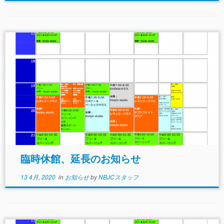
臨時休館、延長のお知らせ
13 4月, 2020
in
お知らせ
by
NBJCスタッフ