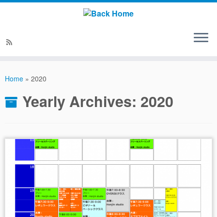
Home
»
2020
Yearly Archives:
2020