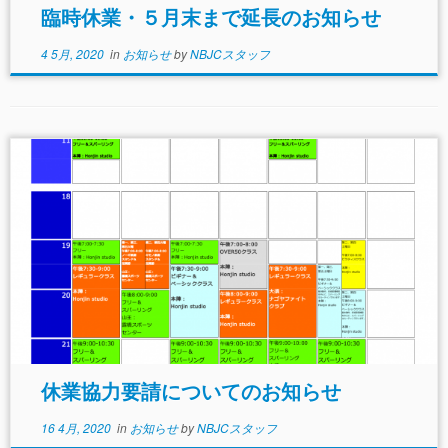
臨時休業・５月末まで延長のお知らせ
4 5月, 2020
in
お知らせ
by
NBJCスタッフ
休業協力要請についてのお知らせ
16 4月, 2020
in
お知らせ
by
NBJCスタッフ