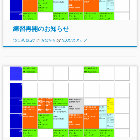
練習再開のお知らせ
13 5月, 2020
in
お知らせ
by
NBJCスタッフ