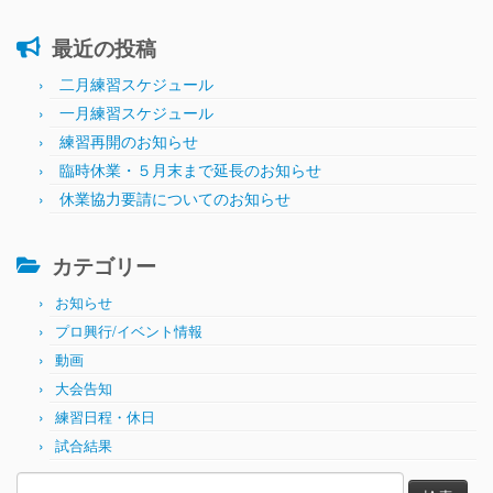
最近の投稿
二月練習スケジュール
一月練習スケジュール
練習再開のお知らせ
臨時休業・５月末まで延長のお知らせ
休業協力要請についてのお知らせ
カテゴリー
お知らせ
プロ興行/イベント情報
動画
大会告知
練習日程・休日
試合結果
検