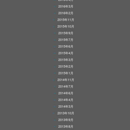
2016年3月
2016年2月
2015年11月
2015年10月
2015年9月
2015年7月
2015年6月
2015年4月
2015年3月
2015年2月
2015年1月
2014年11月
2014年7月
2014年6月
2014年4月
2014年3月
2013年10月
2013年9月
2013年8月