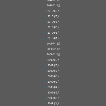
2010年10月
2010年9月
2010年8月
2010年6月
2010年5月
2010年3月
2010年1月
2009年12月
2009年11月
2009年10月
2009年9月
2009年8月
2009年7月
2009年6月
2009年5月
2009年4月
2009年3月
2009年2月
2009年1月