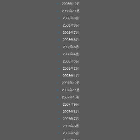
2008年12月
2008年11月
2008年9月
2008年8月
2008年7月
2008年6月
2008年5月
2008年4月
2008年3月
2008年2月
2008年1月
2007年12月
2007年11月
2007年10月
2007年9月
2007年8月
2007年7月
2007年6月
2007年5月