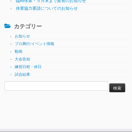
臨時休業・５月末まで延長のお知らせ
休業協力要請についてのお知らせ
カテゴリー
お知らせ
プロ興行/イベント情報
動画
大会告知
練習日程・休日
試合結果
検
索: