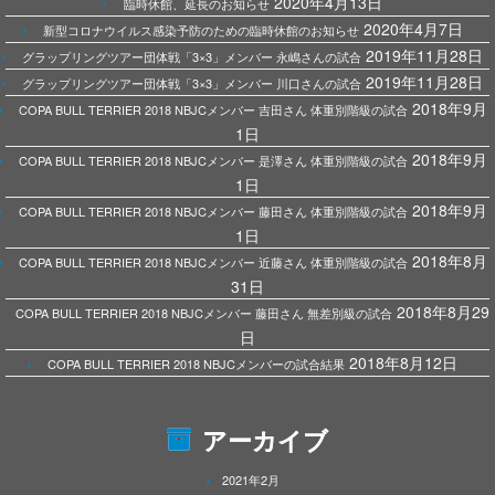
2020年4月13日
臨時休館、延長のお知らせ
2020年4月7日
新型コロナウイルス感染予防のための臨時休館のお知らせ
2019年11月28日
グラップリングツアー団体戦「3×3」メンバー 永嶋さんの試合
2019年11月28日
グラップリングツアー団体戦「3×3」メンバー 川口さんの試合
2018年9月
COPA BULL TERRIER 2018 NBJCメンバー 吉田さん 体重別階級の試合
1日
2018年9月
COPA BULL TERRIER 2018 NBJCメンバー 是澤さん 体重別階級の試合
1日
2018年9月
COPA BULL TERRIER 2018 NBJCメンバー 藤田さん 体重別階級の試合
1日
2018年8月
COPA BULL TERRIER 2018 NBJCメンバー 近藤さん 体重別階級の試合
31日
2018年8月29
COPA BULL TERRIER 2018 NBJCメンバー 藤田さん 無差別級の試合
日
2018年8月12日
COPA BULL TERRIER 2018 NBJCメンバーの試合結果
アーカイブ
2021年2月