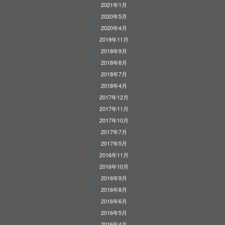
2021年1月
2020年5月
2020年4月
2019年11月
2018年9月
2018年8月
2018年7月
2018年4月
2017年12月
2017年11月
2017年10月
2017年7月
2017年5月
2016年11月
2016年10月
2016年9月
2016年8月
2016年6月
2016年5月
2016年4月