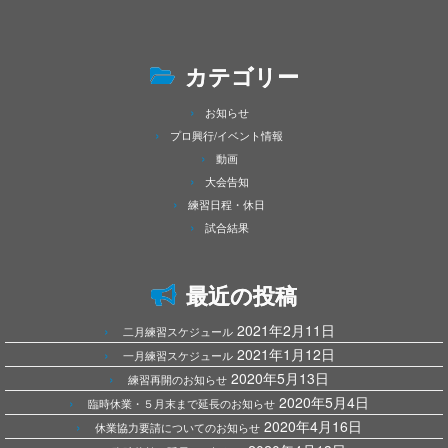
カテゴリー
お知らせ
プロ興行/イベント情報
動画
大会告知
練習日程・休日
試合結果
最近の投稿
2021年2月11日
二月練習スケジュール
2021年1月12日
一月練習スケジュール
2020年5月13日
練習再開のお知らせ
2020年5月4日
臨時休業・５月末まで延長のお知らせ
2020年4月16日
休業協力要請についてのお知らせ