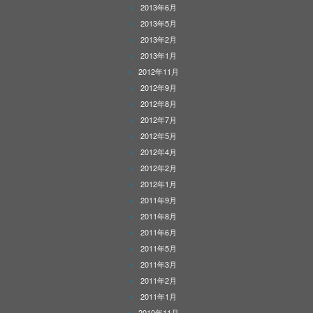
2013年6月
2013年5月
2013年2月
2013年1月
2012年11月
2012年9月
2012年8月
2012年7月
2012年5月
2012年4月
2012年2月
2012年1月
2011年9月
2011年8月
2011年6月
2011年5月
2011年3月
2011年2月
2011年1月
2010年11月