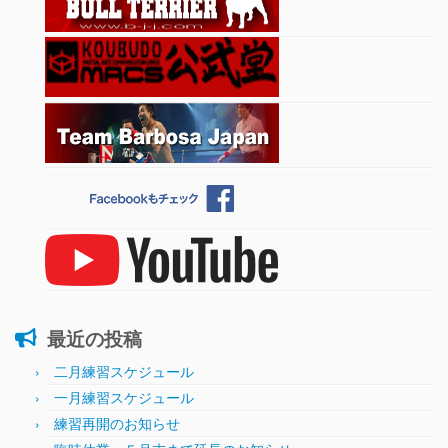
最近の投稿
二月練習スケジュール
一月練習スケジュール
練習再開のお知らせ