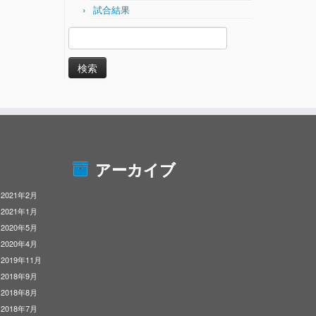
試合結果
検
索:
アーカイブ
2021年2月
2021年1月
2020年5月
2020年4月
2019年11月
2018年9月
2018年8月
2018年7月