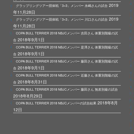
2019
グラップリングツアー団体戦「3×3」メンバー 永嶋さんの試合
年11月28日
2019
グラップリングツアー団体戦「3×3」メンバー 川口さんの試合
年11月28日
COPA BULL TERRIER 2018 NBJCメンバー 吉田さん 体重別階級の試
2018年9月1日
合
COPA BULL TERRIER 2018 NBJCメンバー 是澤さん 体重別階級の試
2018年9月1日
合
COPA BULL TERRIER 2018 NBJCメンバー 藤田さん 体重別階級の試
2018年9月1日
合
COPA BULL TERRIER 2018 NBJCメンバー 近藤さん 体重別階級の試
2018年8月31日
合
COPA BULL TERRIER 2018 NBJCメンバー 藤田さん 無差別級の試合
2018年8月29日
2018年8月
COPA BULL TERRIER 2018 NBJCメンバーの試合結果
12日