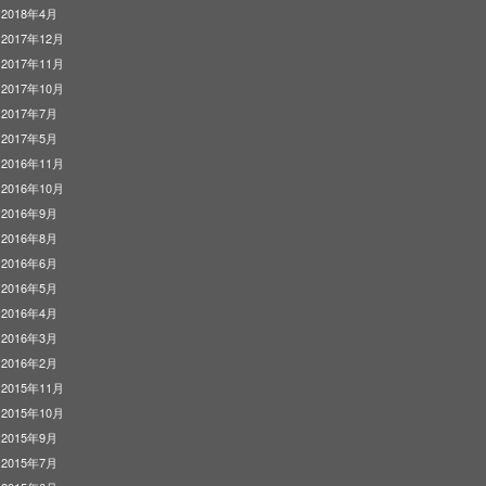
2018年4月
2017年12月
2017年11月
2017年10月
2017年7月
2017年5月
2016年11月
2016年10月
2016年9月
2016年8月
2016年6月
2016年5月
2016年4月
2016年3月
2016年2月
2015年11月
2015年10月
2015年9月
2015年7月