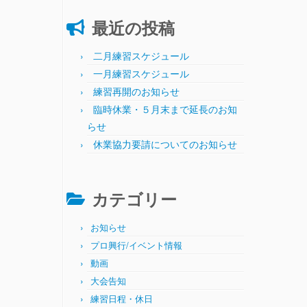
最近の投稿
二月練習スケジュール
一月練習スケジュール
練習再開のお知らせ
臨時休業・５月末まで延長のお知
らせ
休業協力要請についてのお知らせ
カテゴリー
お知らせ
プロ興行/イベント情報
動画
大会告知
練習日程・休日