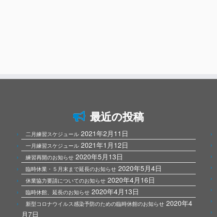
最近の投稿
2021年2月11日
二月練習スケジュール
2021年1月12日
一月練習スケジュール
2020年5月13日
練習再開のお知らせ
2020年5月4日
臨時休業・５月末まで延長のお知らせ
2020年4月16日
休業協力要請についてのお知らせ
2020年4月13日
臨時休館、延長のお知らせ
2020年4
新型コロナウイルス感染予防のための臨時休館のお知らせ
月7日