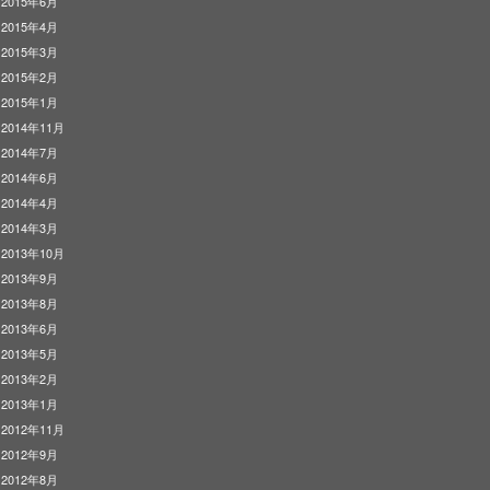
2015年6月
2015年4月
2015年3月
2015年2月
2015年1月
2014年11月
2014年7月
2014年6月
2014年4月
2014年3月
2013年10月
2013年9月
2013年8月
2013年6月
2013年5月
2013年2月
2013年1月
2012年11月
2012年9月
2012年8月