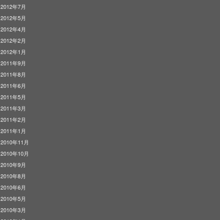
2012年7月
2012年5月
2012年4月
2012年2月
2012年1月
2011年9月
2011年8月
2011年6月
2011年5月
2011年3月
2011年2月
2011年1月
2010年11月
2010年10月
2010年9月
2010年8月
2010年6月
2010年5月
2010年3月