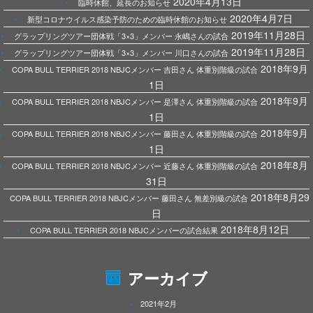
2020年4月13日
臨時休館、延長のお知らせ
2020年4月7日
新型コロナウイルス感染予防のための臨時休館のお知らせ
2019年11月28日
グラップリングツアー団体戦「3×3」メンバー 永嶋さんの試合
2019年11月28日
グラップリングツアー団体戦「3×3」メンバー 川口さんの試合
2018年9月
COPA BULL TERRIER 2018 NBJCメンバー 吉田さん 体重別階級の試合
1日
2018年9月
COPA BULL TERRIER 2018 NBJCメンバー 是澤さん 体重別階級の試合
1日
2018年9月
COPA BULL TERRIER 2018 NBJCメンバー 藤田さん 体重別階級の試合
1日
2018年8月
COPA BULL TERRIER 2018 NBJCメンバー 近藤さん 体重別階級の試合
31日
2018年8月29
COPA BULL TERRIER 2018 NBJCメンバー 藤田さん 無差別級の試合
日
2018年8月12日
COPA BULL TERRIER 2018 NBJCメンバーの試合結果
アーカイブ
2021年2月