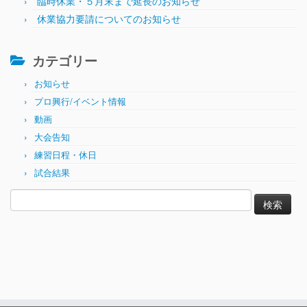
臨時休業・５月末まで延長のお知らせ
休業協力要請についてのお知らせ
カテゴリー
お知らせ
プロ興行/イベント情報
動画
大会告知
練習日程・休日
試合結果
検
索: