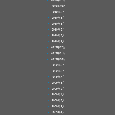
2010年10月
2010年9月
2010年8月
2010年6月
2010年5月
2010年3月
2010年1月
2009年12月
2009年11月
2009年10月
2009年9月
2009年8月
2009年7月
2009年6月
2009年5月
2009年4月
2009年3月
2009年2月
2009年1月