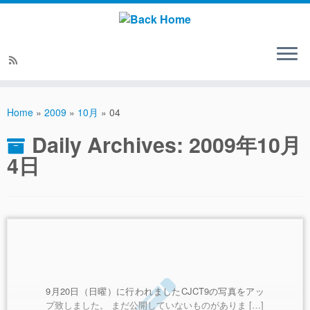
Home
»
2009
»
10月
»
04
Daily Archives:
2009年10月
4日
9月20日（日曜）に行われましたCJCT9の写真をアッ
プ致しました。 まだ公開していないものがありま […]