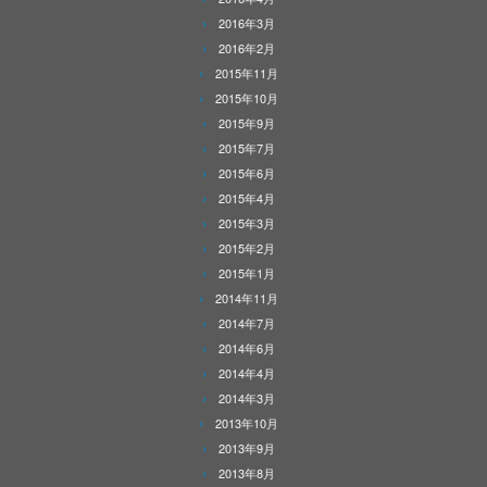
2016年3月
2016年2月
2015年11月
2015年10月
2015年9月
2015年7月
2015年6月
2015年4月
2015年3月
2015年2月
2015年1月
2014年11月
2014年7月
2014年6月
2014年4月
2014年3月
2013年10月
2013年9月
2013年8月