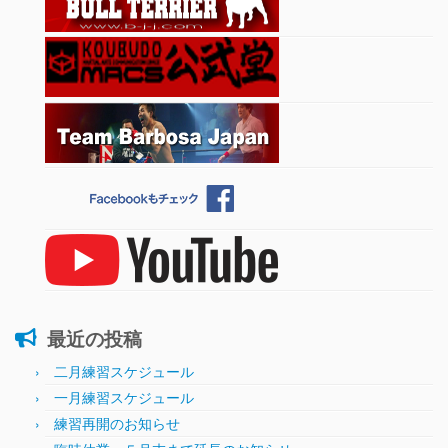
最近の投稿
二月練習スケジュール
一月練習スケジュール
練習再開のお知らせ