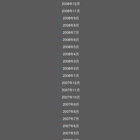
2008年12月
2008年11月
2008年9月
2008年8月
2008年7月
2008年6月
2008年5月
2008年4月
2008年3月
2008年2月
2008年1月
2007年12月
2007年11月
2007年10月
2007年9月
2007年8月
2007年7月
2007年6月
2007年5月