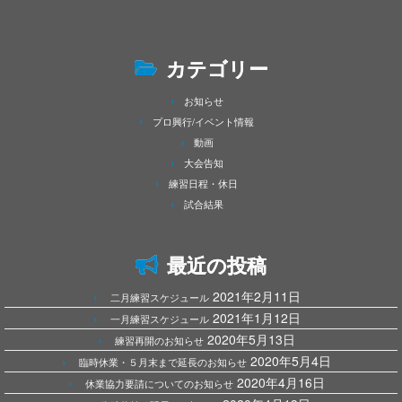
カテゴリー
お知らせ
プロ興行/イベント情報
動画
大会告知
練習日程・休日
試合結果
最近の投稿
2021年2月11日
二月練習スケジュール
2021年1月12日
一月練習スケジュール
2020年5月13日
練習再開のお知らせ
2020年5月4日
臨時休業・５月末まで延長のお知らせ
2020年4月16日
休業協力要請についてのお知らせ