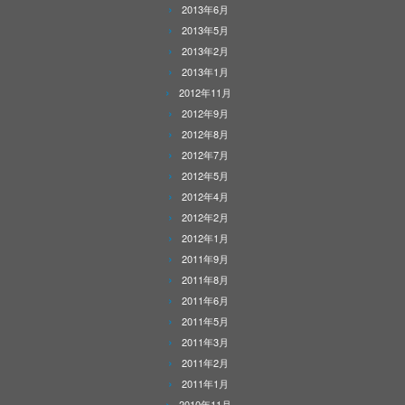
2013年6月
2013年5月
2013年2月
2013年1月
2012年11月
2012年9月
2012年8月
2012年7月
2012年5月
2012年4月
2012年2月
2012年1月
2011年9月
2011年8月
2011年6月
2011年5月
2011年3月
2011年2月
2011年1月
2010年11月