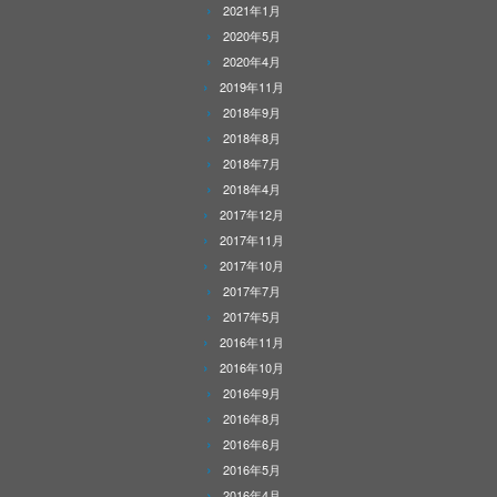
2021年1月
2020年5月
2020年4月
2019年11月
2018年9月
2018年8月
2018年7月
2018年4月
2017年12月
2017年11月
2017年10月
2017年7月
2017年5月
2016年11月
2016年10月
2016年9月
2016年8月
2016年6月
2016年5月
2016年4月