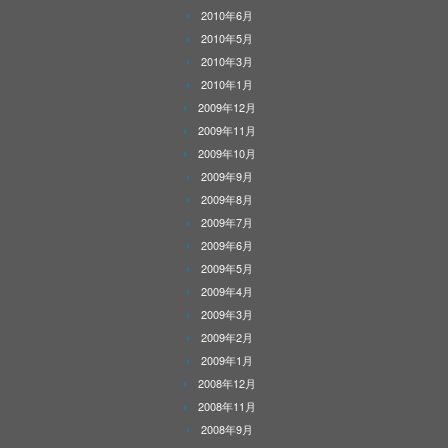
2010年6月
2010年5月
2010年3月
2010年1月
2009年12月
2009年11月
2009年10月
2009年9月
2009年8月
2009年7月
2009年6月
2009年5月
2009年4月
2009年3月
2009年2月
2009年1月
2008年12月
2008年11月
2008年9月