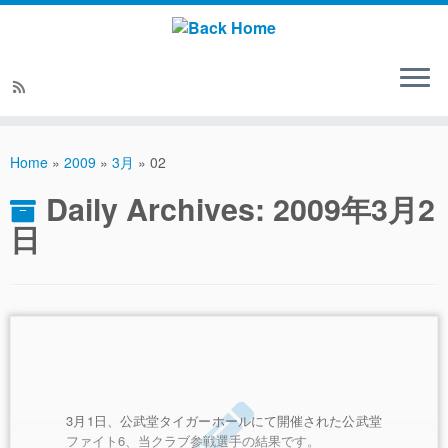
Home
»
2009
»
3月
»
02
Daily Archives:
2009年3月2
日
3月1日、公武堂タイガーホールにて開催された公武堂
ファイト6、当クラブ参戦選手の結果です。