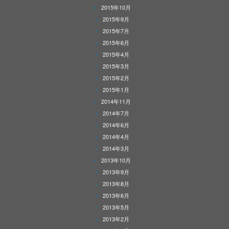
2015年10月
2015年9月
2015年7月
2015年6月
2015年4月
2015年3月
2015年2月
2015年1月
2014年11月
2014年7月
2014年6月
2014年4月
2014年3月
2013年10月
2013年9月
2013年8月
2013年6月
2013年5月
2013年2月