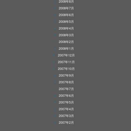
2008年8月
2008年7月
2008年6月
2008年5月
2008年4月
2008年3月
2008年2月
2008年1月
2007年12月
2007年11月
2007年10月
2007年9月
2007年8月
2007年7月
2007年6月
2007年5月
2007年4月
2007年3月
2007年2月