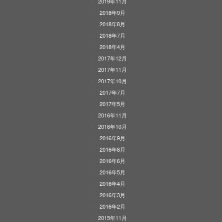
2019年11月
2018年9月
2018年8月
2018年7月
2018年4月
2017年12月
2017年11月
2017年10月
2017年7月
2017年5月
2016年11月
2016年10月
2016年9月
2016年8月
2016年6月
2016年5月
2016年4月
2016年3月
2016年2月
2015年11月