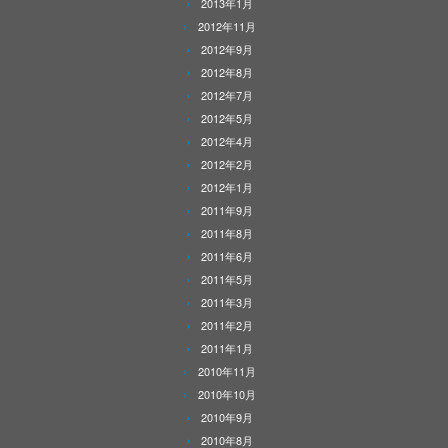
2013年1月
2012年11月
2012年9月
2012年8月
2012年7月
2012年5月
2012年4月
2012年2月
2012年1月
2011年9月
2011年8月
2011年6月
2011年5月
2011年3月
2011年2月
2011年1月
2010年11月
2010年10月
2010年9月
2010年8月