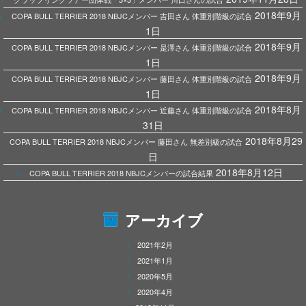
2018年9月
COPA BULL TERRIER 2018 NBJCメンバー 吉田さん 体重別階級の試合
1日
2018年9月
COPA BULL TERRIER 2018 NBJCメンバー 是澤さん 体重別階級の試合
1日
2018年9月
COPA BULL TERRIER 2018 NBJCメンバー 藤田さん 体重別階級の試合
1日
2018年8月
COPA BULL TERRIER 2018 NBJCメンバー 近藤さん 体重別階級の試合
31日
2018年8月29
COPA BULL TERRIER 2018 NBJCメンバー 藤田さん 無差別級の試合
日
2018年8月12日
COPA BULL TERRIER 2018 NBJCメンバーの試合結果
アーカイブ
2021年2月
2021年1月
2020年5月
2020年4月