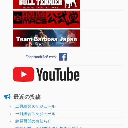
最近の投稿
二月練習スケジュール
一月練習スケジュール
練習再開のお知らせ