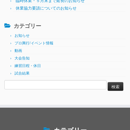
臨時休業・５月末まで延長のお知らせ
休業協力要請についてのお知らせ
カテゴリー
お知らせ
プロ興行/イベント情報
動画
大会告知
練習日程・休日
試合結果
検
索: