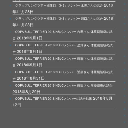
2019
グラップリングツアー団体戦「3×3」メンバー 永嶋さんの試合
年11月28日
2019
グラップリングツアー団体戦「3×3」メンバー 川口さんの試合
年11月28日
COPA BULL TERRIER 2018 NBJCメンバー 吉田さん 体重別階級の試
2018年9月1日
合
COPA BULL TERRIER 2018 NBJCメンバー 是澤さん 体重別階級の試
2018年9月1日
合
COPA BULL TERRIER 2018 NBJCメンバー 藤田さん 体重別階級の試
2018年9月1日
合
COPA BULL TERRIER 2018 NBJCメンバー 近藤さん 体重別階級の試
2018年8月31日
合
COPA BULL TERRIER 2018 NBJCメンバー 藤田さん 無差別級の試合
2018年8月29日
2018年8月
COPA BULL TERRIER 2018 NBJCメンバーの試合結果
12日