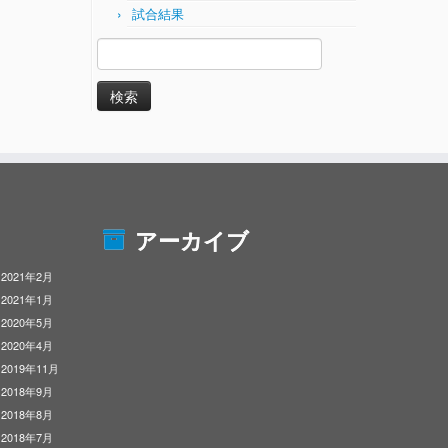
試合結果
検
索:
アーカイブ
2021年2月
2021年1月
2020年5月
2020年4月
2019年11月
2018年9月
2018年8月
2018年7月