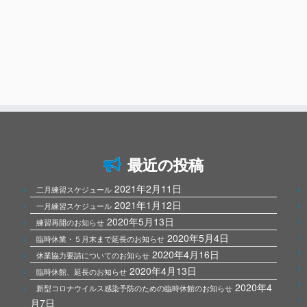
最近の投稿
2021年2月11日
二月練習スケジュール
2021年1月12日
一月練習スケジュール
2020年5月13日
練習再開のお知らせ
2020年5月4日
臨時休業・５月末まで延長のお知らせ
2020年4月16日
休業協力要請についてのお知らせ
2020年4月13日
臨時休館、延長のお知らせ
2020年4
新型コロナウイルス感染予防のための臨時休館のお知らせ
月7日