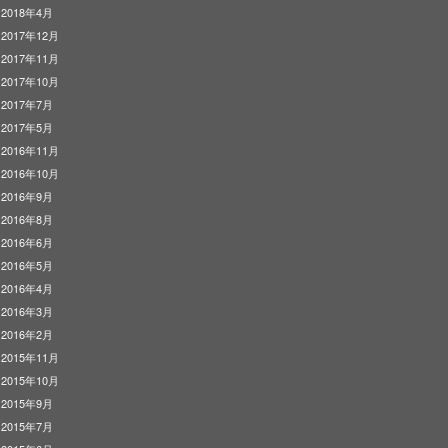
2018年4月
2017年12月
2017年11月
2017年10月
2017年7月
2017年5月
2016年11月
2016年10月
2016年9月
2016年8月
2016年6月
2016年5月
2016年4月
2016年3月
2016年2月
2015年11月
2015年10月
2015年9月
2015年7月