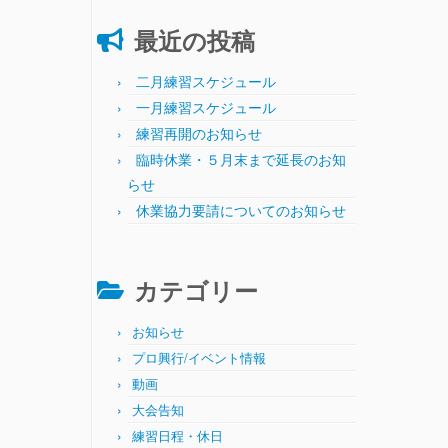
最近の投稿
二月練習スケジュール
一月練習スケジュール
練習再開のお知らせ
臨時休業・５月末まで延長のお知
らせ
休業協力要請についてのお知らせ
カテゴリー
お知らせ
プロ興行/イベント情報
動画
大会告知
練習日程・休日