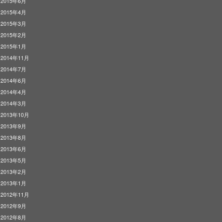
2015年6月
2015年4月
2015年3月
2015年2月
2015年1月
2014年11月
2014年7月
2014年6月
2014年4月
2014年3月
2013年10月
2013年9月
2013年8月
2013年6月
2013年5月
2013年2月
2013年1月
2012年11月
2012年9月
2012年8月