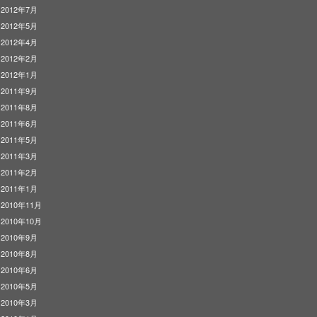
2012年7月
2012年5月
2012年4月
2012年2月
2012年1月
2011年9月
2011年8月
2011年6月
2011年5月
2011年3月
2011年2月
2011年1月
2010年11月
2010年10月
2010年9月
2010年8月
2010年6月
2010年5月
2010年3月