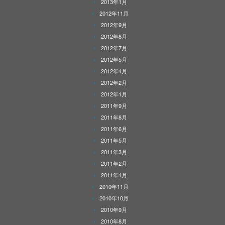
2013年1月
2012年11月
2012年9月
2012年8月
2012年7月
2012年5月
2012年4月
2012年2月
2012年1月
2011年9月
2011年8月
2011年6月
2011年5月
2011年3月
2011年2月
2011年1月
2010年11月
2010年10月
2010年9月
2010年8月