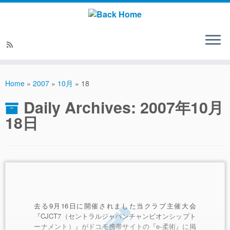
Home
»
2007
»
10月
»
18
Daily Archives:
2007年10月
18日
去る9月16日に開催されました当クラブ主催大会
『CJCT7（セントラルジャパンチャンピオンシップト
ーナメント）』がドコモ携帯サイトの『e-柔術』に掲