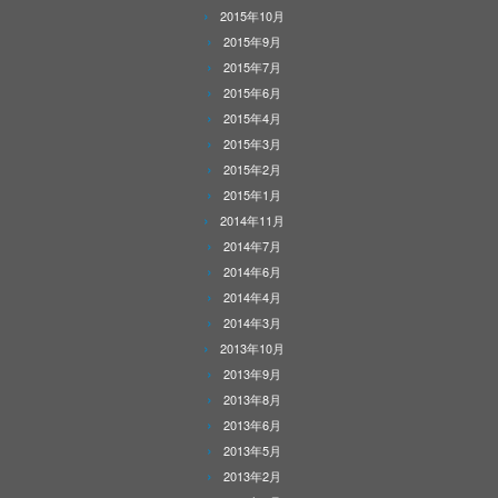
2015年10月
2015年9月
2015年7月
2015年6月
2015年4月
2015年3月
2015年2月
2015年1月
2014年11月
2014年7月
2014年6月
2014年4月
2014年3月
2013年10月
2013年9月
2013年8月
2013年6月
2013年5月
2013年2月