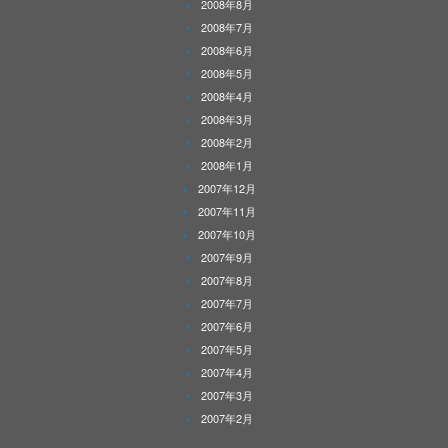
2008年8月
2008年7月
2008年6月
2008年5月
2008年4月
2008年3月
2008年2月
2008年1月
2007年12月
2007年11月
2007年10月
2007年9月
2007年8月
2007年7月
2007年6月
2007年5月
2007年4月
2007年3月
2007年2月