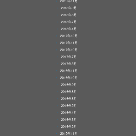
2019年11月
2018年9月
2018年8月
2018年7月
2018年4月
2017年12月
2017年11月
2017年10月
2017年7月
2017年5月
2016年11月
2016年10月
2016年9月
2016年8月
2016年6月
2016年5月
2016年4月
2016年3月
2016年2月
2015年11月