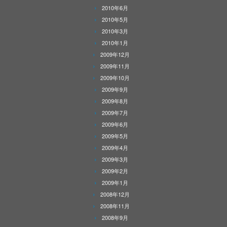
2010年6月
2010年5月
2010年3月
2010年1月
2009年12月
2009年11月
2009年10月
2009年9月
2009年8月
2009年7月
2009年6月
2009年5月
2009年4月
2009年3月
2009年2月
2009年1月
2008年12月
2008年11月
2008年9月