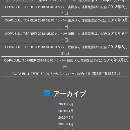
2018年9月
COPA BULL TERRIER 2018 NBJCメンバー 吉田さん 体重別階級の試合
1日
2018年9月
COPA BULL TERRIER 2018 NBJCメンバー 是澤さん 体重別階級の試合
1日
2018年9月
COPA BULL TERRIER 2018 NBJCメンバー 藤田さん 体重別階級の試合
1日
2018年8月
COPA BULL TERRIER 2018 NBJCメンバー 近藤さん 体重別階級の試合
31日
2018年8月29
COPA BULL TERRIER 2018 NBJCメンバー 藤田さん 無差別級の試合
日
2018年8月12日
COPA BULL TERRIER 2018 NBJCメンバーの試合結果
アーカイブ
2021年2月
2021年1月
2020年5月
2020年4月