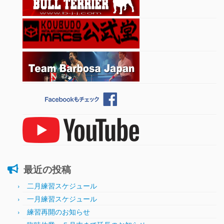
最近の投稿
二月練習スケジュール
一月練習スケジュール
練習再開のお知らせ