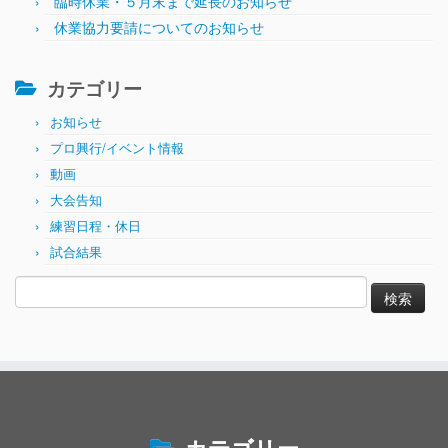
臨時休業・５月末まで延長のお知らせ
休業協力要請についてのお知らせ
カテゴリー
お知らせ
プロ興行/イベント情報
動画
大会告知
練習日程・休日
試合結果
検
索: