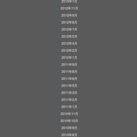
2013年1月
2012年11月
2012年9月
2012年8月
2012年7月
2012年5月
2012年4月
2012年2月
2012年1月
2011年9月
2011年8月
2011年6月
2011年5月
2011年3月
2011年2月
2011年1月
2010年11月
2010年10月
2010年9月
2010年8月