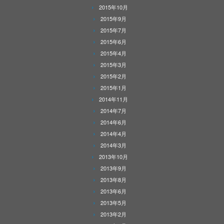
2015年10月
2015年9月
2015年7月
2015年6月
2015年4月
2015年3月
2015年2月
2015年1月
2014年11月
2014年7月
2014年6月
2014年4月
2014年3月
2013年10月
2013年9月
2013年8月
2013年6月
2013年5月
2013年2月