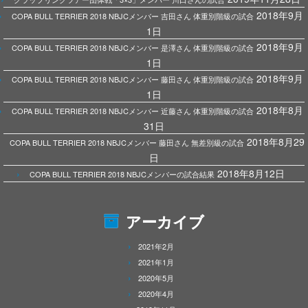
2018年9月
COPA BULL TERRIER 2018 NBJCメンバー 吉田さん 体重別階級の試合
1日
2018年9月
COPA BULL TERRIER 2018 NBJCメンバー 是澤さん 体重別階級の試合
1日
2018年9月
COPA BULL TERRIER 2018 NBJCメンバー 藤田さん 体重別階級の試合
1日
2018年8月
COPA BULL TERRIER 2018 NBJCメンバー 近藤さん 体重別階級の試合
31日
2018年8月29
COPA BULL TERRIER 2018 NBJCメンバー 藤田さん 無差別級の試合
日
2018年8月12日
COPA BULL TERRIER 2018 NBJCメンバーの試合結果
アーカイブ
2021年2月
2021年1月
2020年5月
2020年4月