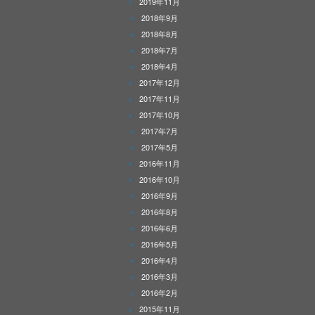
2019年11月
2018年9月
2018年8月
2018年7月
2018年4月
2017年12月
2017年11月
2017年10月
2017年7月
2017年5月
2016年11月
2016年10月
2016年9月
2016年8月
2016年6月
2016年5月
2016年4月
2016年3月
2016年2月
2015年11月