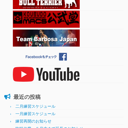
最近の投稿
二月練習スケジュール
一月練習スケジュール
練習再開のお知らせ