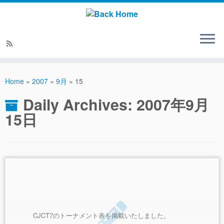
Home
»
2007
»
9月
»
15
Daily Archives:
2007年9月
15日
CJCT7のトーナメント表を掲載いたしました。