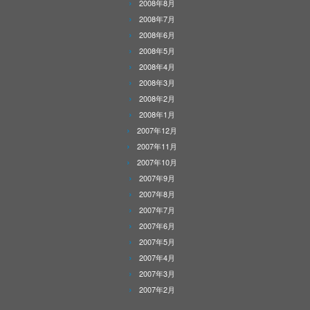
2008年8月
2008年7月
2008年6月
2008年5月
2008年4月
2008年3月
2008年2月
2008年1月
2007年12月
2007年11月
2007年10月
2007年9月
2007年8月
2007年7月
2007年6月
2007年5月
2007年4月
2007年3月
2007年2月