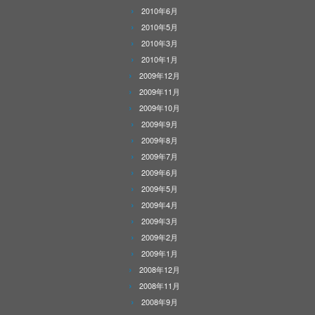
2010年6月
2010年5月
2010年3月
2010年1月
2009年12月
2009年11月
2009年10月
2009年9月
2009年8月
2009年7月
2009年6月
2009年5月
2009年4月
2009年3月
2009年2月
2009年1月
2008年12月
2008年11月
2008年9月