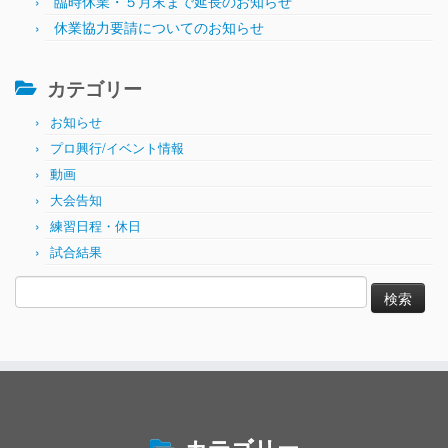
臨時休業・５月末まで延長のお知らせ
休業協力要請についてのお知らせ
カテゴリー
お知らせ
プロ興行/イベント情報
動画
大会告知
練習日程・休日
試合結果
検
索: