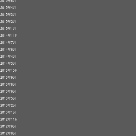
2015年6月
2015年4月
2015年3月
2015年2月
2015年1月
2014年11月
2014年7月
2014年6月
2014年4月
2014年3月
2013年10月
2013年9月
2013年8月
2013年6月
2013年5月
2013年2月
2013年1月
2012年11月
2012年9月
2012年8月