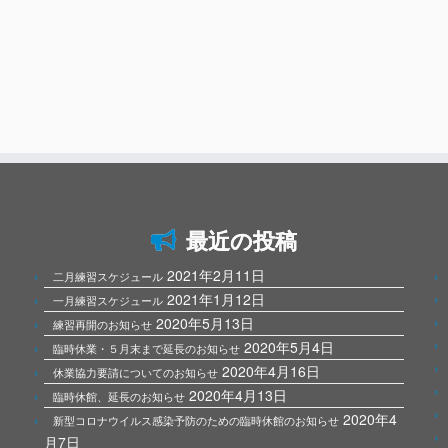
最近の投稿
2021年2月11日
二月練習スケジュール
2021年1月12日
一月練習スケジュール
2020年5月13日
練習再開のお知らせ
2020年5月4日
臨時休業・５月末まで延長のお知らせ
2020年4月16日
休業協力要請についてのお知らせ
2020年4月13日
臨時休館、延長のお知らせ
2020年4
新型コロナウイルス感染予防のための臨時休館のお知らせ
月7日