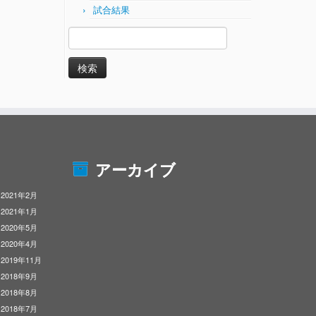
試合結果
検
索:
アーカイブ
2021年2月
2021年1月
2020年5月
2020年4月
2019年11月
2018年9月
2018年8月
2018年7月