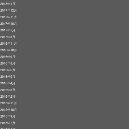
2018年4月
2017年12月
2017年11月
2017年10月
2017年7月
2017年5月
2016年11月
2016年10月
2016年9月
2016年8月
2016年6月
2016年5月
2016年4月
2016年3月
2016年2月
2015年11月
2015年10月
2015年9月
2015年7月