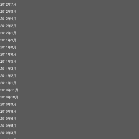
2012年7月
2012年5月
2012年4月
2012年2月
2012年1月
2011年9月
2011年8月
2011年6月
2011年5月
2011年3月
2011年2月
2011年1月
2010年11月
2010年10月
2010年9月
2010年8月
2010年6月
2010年5月
2010年3月