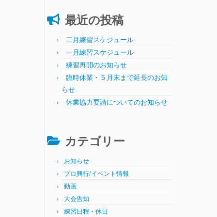
最近の投稿
二月練習スケジュール
一月練習スケジュール
練習再開のお知らせ
臨時休業・５月末まで延長のお知
らせ
休業協力要請についてのお知らせ
カテゴリー
お知らせ
プロ興行/イベント情報
動画
大会告知
練習日程・休日