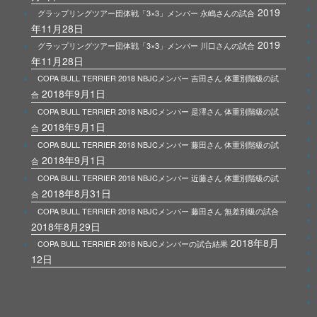
2019
グラップリングツアー団体戦「3×3」メンバー 永嶋さんの試合
年11月28日
2019
グラップリングツアー団体戦「3×3」メンバー 川口さんの試合
年11月28日
COPA BULL TERRIER 2018 NBJCメンバー 吉田さん 体重別階級の試
2018年9月1日
合
COPA BULL TERRIER 2018 NBJCメンバー 是澤さん 体重別階級の試
2018年9月1日
合
COPA BULL TERRIER 2018 NBJCメンバー 藤田さん 体重別階級の試
2018年9月1日
合
COPA BULL TERRIER 2018 NBJCメンバー 近藤さん 体重別階級の試
2018年8月31日
合
COPA BULL TERRIER 2018 NBJCメンバー 藤田さん 無差別級の試合
2018年8月29日
2018年8月
COPA BULL TERRIER 2018 NBJCメンバーの試合結果
12日