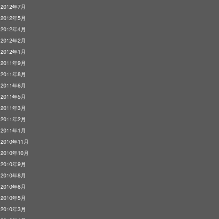
2012年7月
2012年5月
2012年4月
2012年2月
2012年1月
2011年9月
2011年8月
2011年6月
2011年5月
2011年3月
2011年2月
2011年1月
2010年11月
2010年10月
2010年9月
2010年8月
2010年6月
2010年5月
2010年3月