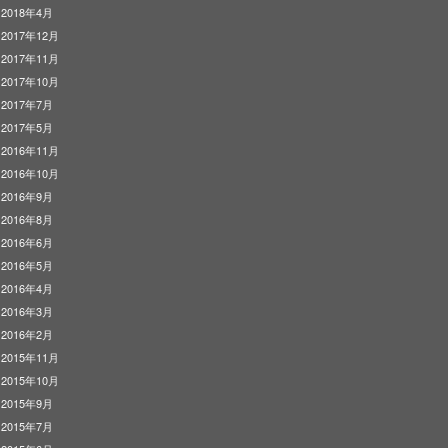
2018年4月
2017年12月
2017年11月
2017年10月
2017年7月
2017年5月
2016年11月
2016年10月
2016年9月
2016年8月
2016年6月
2016年5月
2016年4月
2016年3月
2016年2月
2015年11月
2015年10月
2015年9月
2015年7月