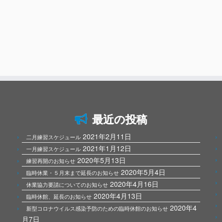
最近の投稿
2021年2月11日
二月練習スケジュール
2021年1月12日
一月練習スケジュール
2020年5月13日
練習再開のお知らせ
2020年5月4日
臨時休業・５月末まで延長のお知らせ
2020年4月16日
休業協力要請についてのお知らせ
2020年4月13日
臨時休館、延長のお知らせ
2020年4
新型コロナウイルス感染予防のための臨時休館のお知らせ
月7日