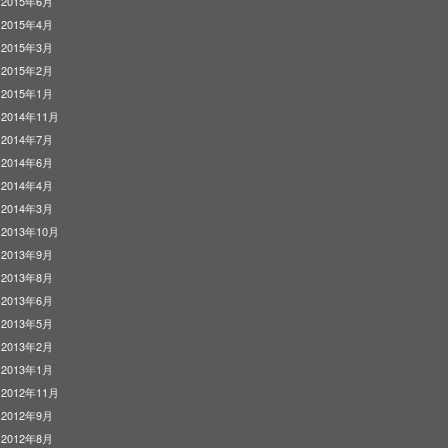
2015年6月
2015年4月
2015年3月
2015年2月
2015年1月
2014年11月
2014年7月
2014年6月
2014年4月
2014年3月
2013年10月
2013年9月
2013年8月
2013年6月
2013年5月
2013年2月
2013年1月
2012年11月
2012年9月
2012年8月