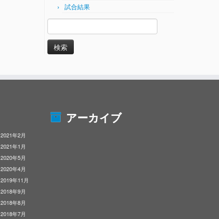
試合結果
検
索:
アーカイブ
2021年2月
2021年1月
2020年5月
2020年4月
2019年11月
2018年9月
2018年8月
2018年7月