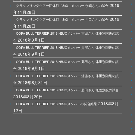
2019
グラップリングツアー団体戦「3×3」メンバー 永嶋さんの試合
年11月28日
2019
グラップリングツアー団体戦「3×3」メンバー 川口さんの試合
年11月28日
COPA BULL TERRIER 2018 NBJCメンバー 吉田さん 体重別階級の試
2018年9月1日
合
COPA BULL TERRIER 2018 NBJCメンバー 是澤さん 体重別階級の試
2018年9月1日
合
COPA BULL TERRIER 2018 NBJCメンバー 藤田さん 体重別階級の試
2018年9月1日
合
COPA BULL TERRIER 2018 NBJCメンバー 近藤さん 体重別階級の試
2018年8月31日
合
COPA BULL TERRIER 2018 NBJCメンバー 藤田さん 無差別級の試合
2018年8月29日
2018年8月
COPA BULL TERRIER 2018 NBJCメンバーの試合結果
12日