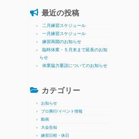
最近の投稿
二月練習スケジュール
一月練習スケジュール
練習再開のお知らせ
臨時休業・５月末まで延長のお知
らせ
休業協力要請についてのお知らせ
カテゴリー
お知らせ
プロ興行/イベント情報
動画
大会告知
練習日程・休日