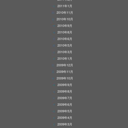
2011年1月
2010年11月
2010年10月
2010年9月
2010年8月
2010年6月
2010年5月
2010年3月
2010年1月
2009年12月
2009年11月
2009年10月
2009年9月
2009年8月
2009年7月
2009年6月
2009年5月
2009年4月
2009年3月