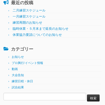
最近の投稿
二月練習スケジュール
一月練習スケジュール
練習再開のお知らせ
臨時休業・５月末まで延長のお知らせ
休業協力要請についてのお知らせ
カテゴリー
お知らせ
プロ興行/イベント情報
動画
大会告知
練習日程・休日
試合結果
検
索: