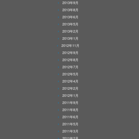
2013年9月
2013年8月
2013年6月
2013年5月
2013年2月
2013年1月
2012年11月
2012年9月
2012年8月
2012年7月
2012年5月
2012年4月
2012年2月
2012年1月
2011年9月
2011年8月
2011年6月
2011年5月
2011年3月
2011年2月