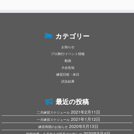
カテゴリー
お知らせ
プロ興行/イベント情報
動画
大会告知
練習日程・休日
試合結果
最近の投稿
2021年2月11日
二月練習スケジュール
2021年1月12日
一月練習スケジュール
2020年5月13日
練習再開のお知らせ
2020年5月4日
臨時休業・５月末まで延長のお知らせ