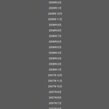
2009年2月
2009年1月
2008年12月
2008年11月
2008年9月
2008年8月
2008年7月
2008年6月
2008年5月
2008年4月
2008年3月
2008年2月
2008年1月
2007年12月
2007年11月
2007年10月
2007年9月
2007年8月
2007年7月
2007年6月