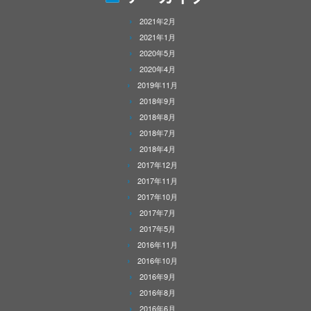
2021年2月
2021年1月
2020年5月
2020年4月
2019年11月
2018年9月
2018年8月
2018年7月
2018年4月
2017年12月
2017年11月
2017年10月
2017年7月
2017年5月
2016年11月
2016年10月
2016年9月
2016年8月
2016年6月