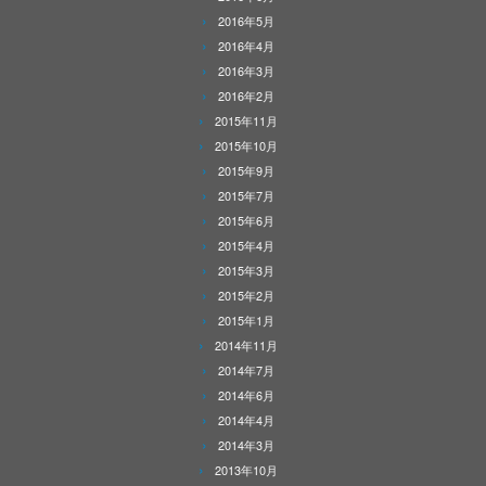
2016年5月
2016年4月
2016年3月
2016年2月
2015年11月
2015年10月
2015年9月
2015年7月
2015年6月
2015年4月
2015年3月
2015年2月
2015年1月
2014年11月
2014年7月
2014年6月
2014年4月
2014年3月
2013年10月