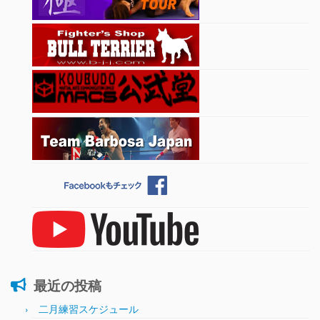
最近の投稿
二月練習スケジュール