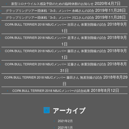
2020年4月7日
新型コロナウイルス感染予防のための臨時休館のお知らせ
2019年11月28日
グラップリングツアー団体戦「3×3」メンバー 永嶋さんの試合
2019年11月28日
グラップリングツアー団体戦「3×3」メンバー 川口さんの試合
2018年9月
COPA BULL TERRIER 2018 NBJCメンバー 吉田さん 体重別階級の試合
1日
2018年9月
COPA BULL TERRIER 2018 NBJCメンバー 是澤さん 体重別階級の試合
1日
2018年9月
COPA BULL TERRIER 2018 NBJCメンバー 藤田さん 体重別階級の試合
1日
2018年8月
COPA BULL TERRIER 2018 NBJCメンバー 近藤さん 体重別階級の試合
31日
2018年8月29
COPA BULL TERRIER 2018 NBJCメンバー 藤田さん 無差別級の試合
日
2018年8月12日
COPA BULL TERRIER 2018 NBJCメンバーの試合結果
アーカイブ
2021年2月
2021年1月