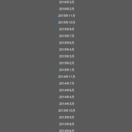
2016年3月
2016年2月
2015年11月
2015年10月
2015年9月
2015年7月
2015年6月
2015年4月
2015年3月
2015年2月
2015年1月
2014年11月
2014年7月
2014年6月
2014年4月
2014年3月
2013年10月
2013年9月
2013年8月
2013年6月