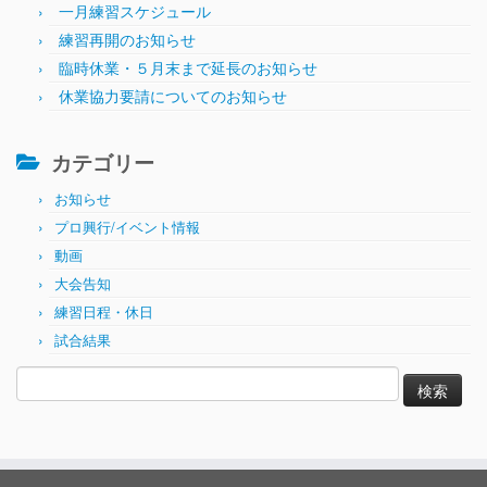
一月練習スケジュール
練習再開のお知らせ
臨時休業・５月末まで延長のお知らせ
休業協力要請についてのお知らせ
カテゴリー
お知らせ
プロ興行/イベント情報
動画
大会告知
練習日程・休日
試合結果
検
索: