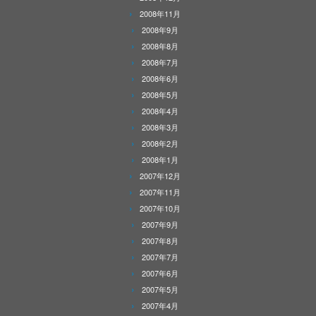
2008年11月
2008年9月
2008年8月
2008年7月
2008年6月
2008年5月
2008年4月
2008年3月
2008年2月
2008年1月
2007年12月
2007年11月
2007年10月
2007年9月
2007年8月
2007年7月
2007年6月
2007年5月
2007年4月