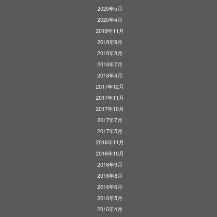
2020年5月
2020年4月
2019年11月
2018年9月
2018年8月
2018年7月
2018年4月
2017年12月
2017年11月
2017年10月
2017年7月
2017年5月
2016年11月
2016年10月
2016年9月
2016年8月
2016年6月
2016年5月
2016年4月