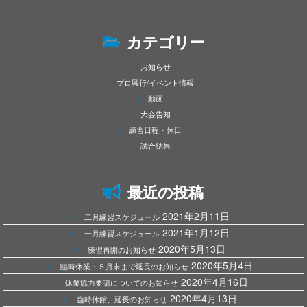
カテゴリー
お知らせ
プロ興行/イベント情報
動画
大会告知
練習日程・休日
試合結果
最近の投稿
2021年2月11日
二月練習スケジュール
2021年1月12日
一月練習スケジュール
2020年5月13日
練習再開のお知らせ
2020年5月4日
臨時休業・５月末まで延長のお知らせ
2020年4月16日
休業協力要請についてのお知らせ
2020年4月13日
臨時休館、延長のお知らせ