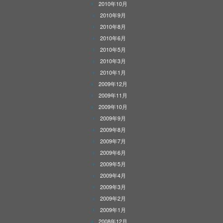
2010年10月
2010年9月
2010年8月
2010年6月
2010年5月
2010年3月
2010年1月
2009年12月
2009年11月
2009年10月
2009年9月
2009年8月
2009年7月
2009年6月
2009年5月
2009年4月
2009年3月
2009年2月
2009年1月
2008年12月