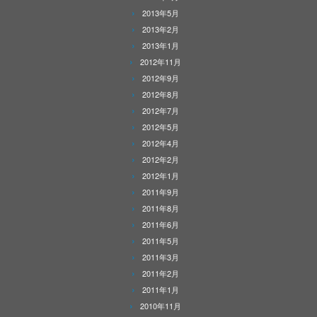
2013年5月
2013年2月
2013年1月
2012年11月
2012年9月
2012年8月
2012年7月
2012年5月
2012年4月
2012年2月
2012年1月
2011年9月
2011年8月
2011年6月
2011年5月
2011年3月
2011年2月
2011年1月
2010年11月