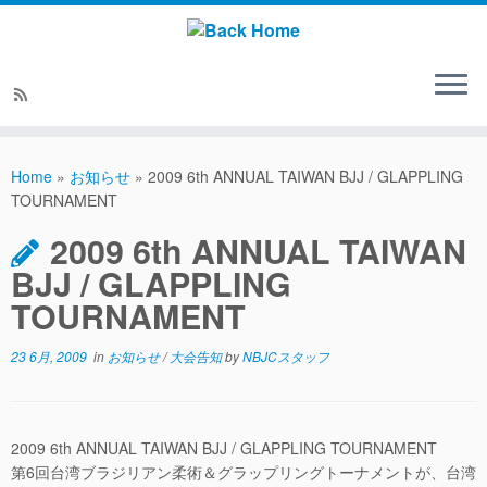
Home
»
お知らせ
»
2009 6th ANNUAL TAIWAN BJJ / GLAPPLING
TOURNAMENT
2009 6th ANNUAL TAIWAN
BJJ / GLAPPLING
TOURNAMENT
23 6月, 2009
in
お知らせ
/
大会告知
by
NBJCスタッフ
2009 6th ANNUAL TAIWAN BJJ / GLAPPLING TOURNAMENT
第6回台湾ブラジリアン柔術＆グラップリングトーナメントが、台湾