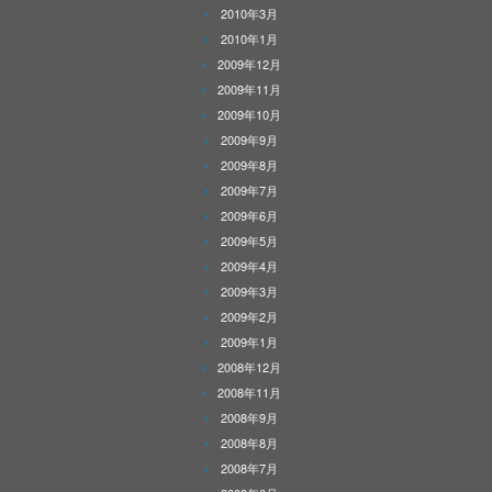
2010年3月
2010年1月
2009年12月
2009年11月
2009年10月
2009年9月
2009年8月
2009年7月
2009年6月
2009年5月
2009年4月
2009年3月
2009年2月
2009年1月
2008年12月
2008年11月
2008年9月
2008年8月
2008年7月