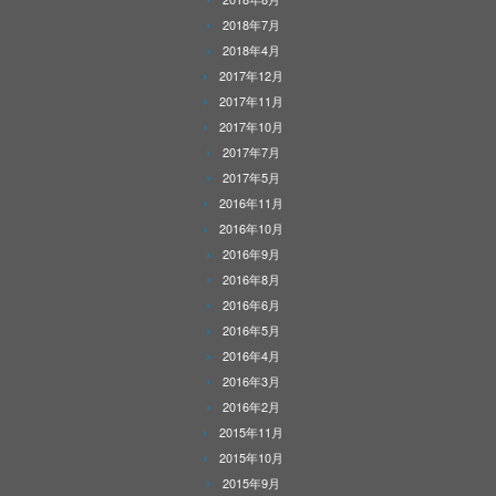
2018年7月
2018年4月
2017年12月
2017年11月
2017年10月
2017年7月
2017年5月
2016年11月
2016年10月
2016年9月
2016年8月
2016年6月
2016年5月
2016年4月
2016年3月
2016年2月
2015年11月
2015年10月
2015年9月