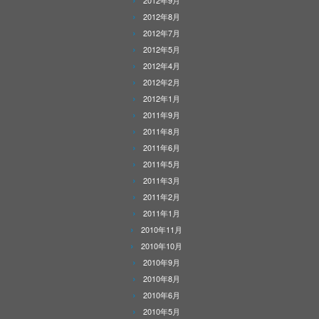
2012年9月
2012年8月
2012年7月
2012年5月
2012年4月
2012年2月
2012年1月
2011年9月
2011年8月
2011年6月
2011年5月
2011年3月
2011年2月
2011年1月
2010年11月
2010年10月
2010年9月
2010年8月
2010年6月
2010年5月