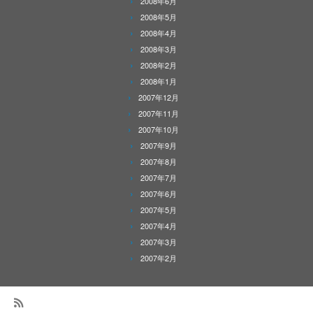
2008年6月
2008年5月
2008年4月
2008年3月
2008年2月
2008年1月
2007年12月
2007年11月
2007年10月
2007年9月
2007年8月
2007年7月
2007年6月
2007年5月
2007年4月
2007年3月
2007年2月