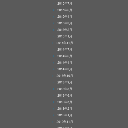
2015年7月
2015年6月
2015年4月
2015年3月
2015年2月
2015年1月
2014年11月
2014年7月
2014年6月
2014年4月
2014年3月
2013年10月
2013年9月
2013年8月
2013年6月
2013年5月
2013年2月
2013年1月
2012年11月