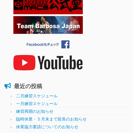
最近の投稿
二月練習スケジュール
一月練習スケジュール
練習再開のお知らせ
臨時休業・５月末まで延長のお知らせ
休業協力要請についてのお知らせ