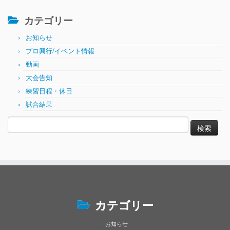
カテゴリー
お知らせ
プロ興行/イベント情報
動画
大会告知
練習日程・休日
試合結果
検
索:
カテゴリー
お知らせ