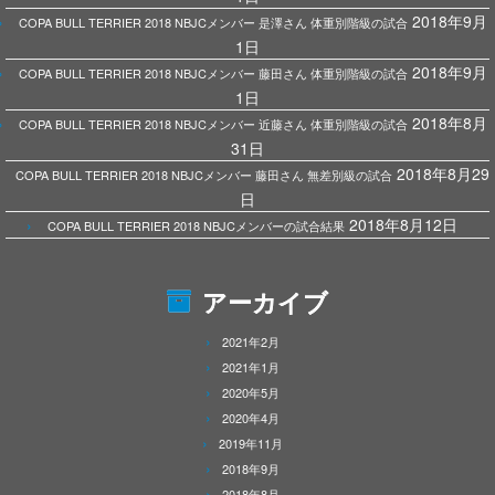
2018年9月
COPA BULL TERRIER 2018 NBJCメンバー 是澤さん 体重別階級の試合
1日
2018年9月
COPA BULL TERRIER 2018 NBJCメンバー 藤田さん 体重別階級の試合
1日
2018年8月
COPA BULL TERRIER 2018 NBJCメンバー 近藤さん 体重別階級の試合
31日
2018年8月29
COPA BULL TERRIER 2018 NBJCメンバー 藤田さん 無差別級の試合
日
2018年8月12日
COPA BULL TERRIER 2018 NBJCメンバーの試合結果
アーカイブ
2021年2月
2021年1月
2020年5月
2020年4月
2019年11月
2018年9月
2018年8月