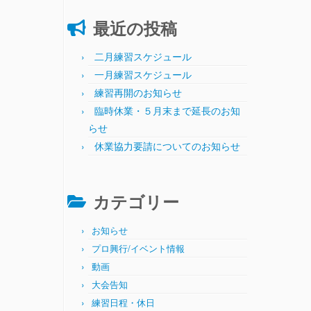
最近の投稿
二月練習スケジュール
一月練習スケジュール
練習再開のお知らせ
臨時休業・５月末まで延長のお知
らせ
休業協力要請についてのお知らせ
カテゴリー
お知らせ
プロ興行/イベント情報
動画
大会告知
練習日程・休日