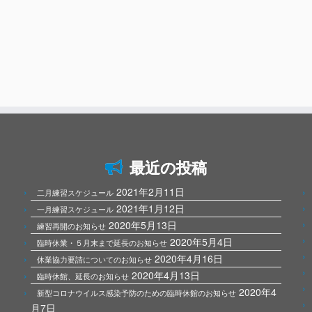
最近の投稿
2021年2月11日
二月練習スケジュール
2021年1月12日
一月練習スケジュール
2020年5月13日
練習再開のお知らせ
2020年5月4日
臨時休業・５月末まで延長のお知らせ
2020年4月16日
休業協力要請についてのお知らせ
2020年4月13日
臨時休館、延長のお知らせ
2020年4
新型コロナウイルス感染予防のための臨時休館のお知らせ
月7日