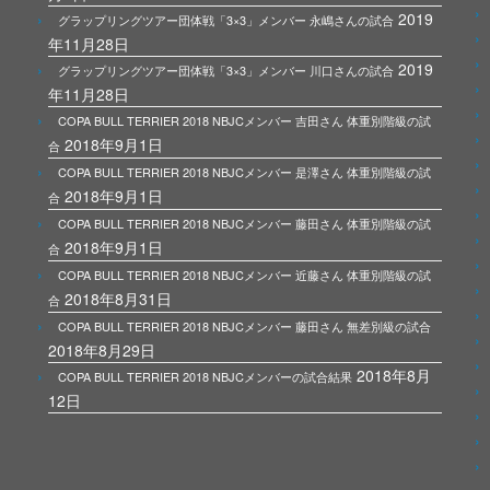
2019
グラップリングツアー団体戦「3×3」メンバー 永嶋さんの試合
年11月28日
2019
グラップリングツアー団体戦「3×3」メンバー 川口さんの試合
年11月28日
COPA BULL TERRIER 2018 NBJCメンバー 吉田さん 体重別階級の試
2018年9月1日
合
COPA BULL TERRIER 2018 NBJCメンバー 是澤さん 体重別階級の試
2018年9月1日
合
COPA BULL TERRIER 2018 NBJCメンバー 藤田さん 体重別階級の試
2018年9月1日
合
COPA BULL TERRIER 2018 NBJCメンバー 近藤さん 体重別階級の試
2018年8月31日
合
COPA BULL TERRIER 2018 NBJCメンバー 藤田さん 無差別級の試合
2018年8月29日
2018年8月
COPA BULL TERRIER 2018 NBJCメンバーの試合結果
12日