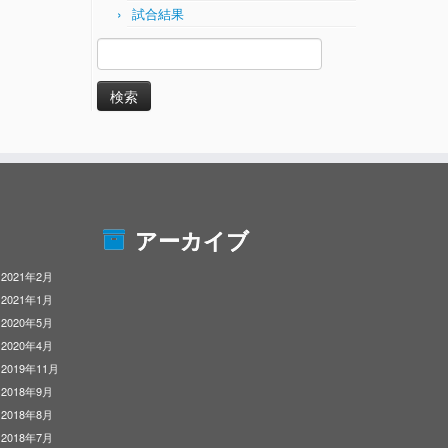
試合結果
検
索:
アーカイブ
2021年2月
2021年1月
2020年5月
2020年4月
2019年11月
2018年9月
2018年8月
2018年7月