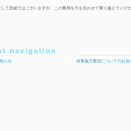
けして恐縮ではございますが、この難局を力を合わせて乗り越えていけ
st navigation
知らせ
休業協力要請についてのお知