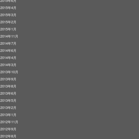
2015年6月
2015年4月
2015年3月
2015年2月
2015年1月
2014年11月
2014年7月
2014年6月
2014年4月
2014年3月
2013年10月
2013年9月
2013年8月
2013年6月
2013年5月
2013年2月
2013年1月
2012年11月
2012年9月
2012年8月