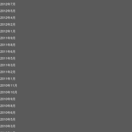
2012年7月
2012年5月
2012年4月
2012年2月
2012年1月
2011年9月
2011年8月
2011年6月
2011年5月
2011年3月
2011年2月
2011年1月
2010年11月
2010年10月
2010年9月
2010年8月
2010年6月
2010年5月
2010年3月