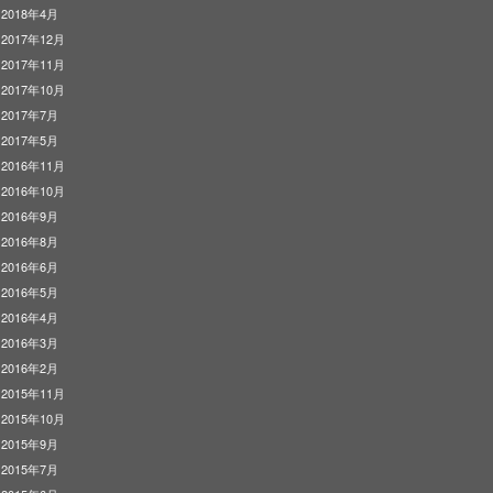
2018年4月
2017年12月
2017年11月
2017年10月
2017年7月
2017年5月
2016年11月
2016年10月
2016年9月
2016年8月
2016年6月
2016年5月
2016年4月
2016年3月
2016年2月
2015年11月
2015年10月
2015年9月
2015年7月