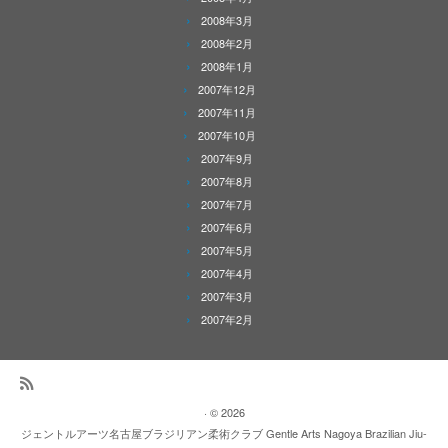
2008年3月
2008年2月
2008年1月
2007年12月
2007年11月
2007年10月
2007年9月
2007年8月
2007年7月
2007年6月
2007年5月
2007年4月
2007年3月
2007年2月
·
© 2026
ジェントルアーツ名古屋ブラジリアン柔術クラブ Gentle Arts Nagoya Brazilian Jiu-