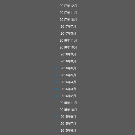
2017年12月
2017年11月
2017年10月
2017年7月
2017年5月
2016年11月
2016年10月
2016年9月
2016年8月
2016年6月
2016年5月
2016年4月
2016年3月
2016年2月
2015年11月
2015年10月
2015年9月
2015年7月
2015年6月