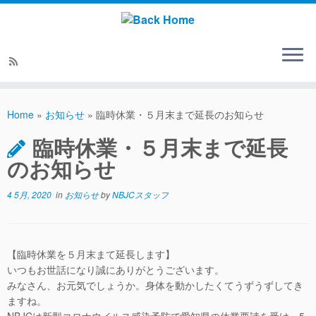
Home
»
お知らせ
»
臨時休業・５月末まで延長のお知らせ
臨時休業・５月末まで延長
のお知らせ
4 5月, 2020
in
お知らせ
by
NBJCスタッフ
【臨時休業を５月末まて延長します】
いつもお世話になり誠にありがとうございます。
みなさん、お元気でしょうか。身体を動かしたくてうずうずしてき
ますね。