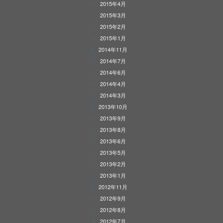
2015年4月
2015年3月
2015年2月
2015年1月
2014年11月
2014年7月
2014年6月
2014年4月
2014年3月
2013年10月
2013年9月
2013年8月
2013年6月
2013年5月
2013年2月
2013年1月
2012年11月
2012年9月
2012年8月
2012年7月