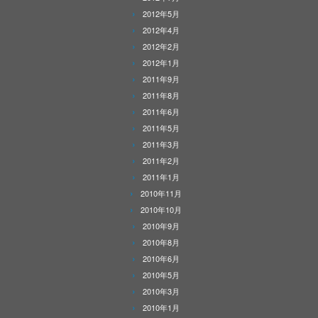
2012年5月
2012年4月
2012年2月
2012年1月
2011年9月
2011年8月
2011年6月
2011年5月
2011年3月
2011年2月
2011年1月
2010年11月
2010年10月
2010年9月
2010年8月
2010年6月
2010年5月
2010年3月
2010年1月