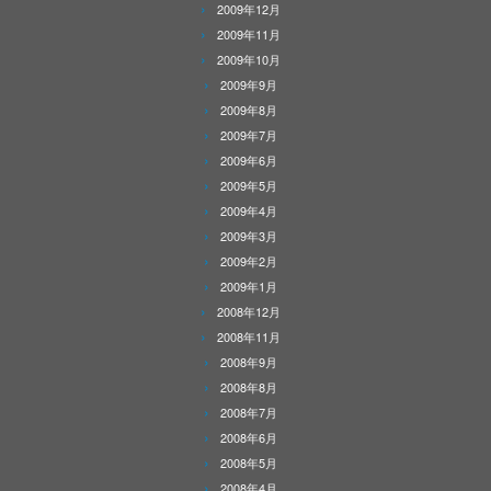
2009年12月
2009年11月
2009年10月
2009年9月
2009年8月
2009年7月
2009年6月
2009年5月
2009年4月
2009年3月
2009年2月
2009年1月
2008年12月
2008年11月
2008年9月
2008年8月
2008年7月
2008年6月
2008年5月
2008年4月