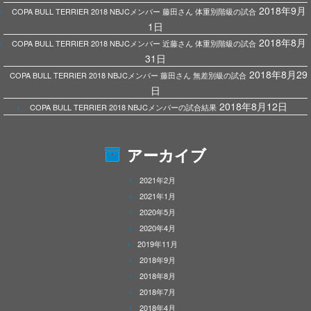
2018年9月
COPA BULL TERRIER 2018 NBJCメンバー 藤田さん 体重別階級の試合
1日
2018年8月
COPA BULL TERRIER 2018 NBJCメンバー 近藤さん 体重別階級の試合
31日
2018年8月29
COPA BULL TERRIER 2018 NBJCメンバー 藤田さん 無差別級の試合
日
2018年8月12日
COPA BULL TERRIER 2018 NBJCメンバーの試合結果
アーカイブ
2021年2月
2021年1月
2020年5月
2020年4月
2019年11月
2018年9月
2018年8月
2018年7月
2018年4月