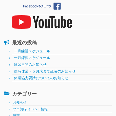
最近の投稿
二月練習スケジュール
一月練習スケジュール
練習再開のお知らせ
臨時休業・５月末まで延長のお知らせ
休業協力要請についてのお知らせ
カテゴリー
お知らせ
プロ興行/イベント情報
動画