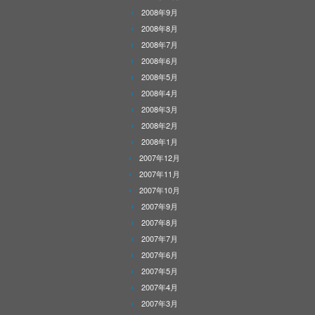
2008年9月
2008年8月
2008年7月
2008年6月
2008年5月
2008年4月
2008年3月
2008年2月
2008年1月
2007年12月
2007年11月
2007年10月
2007年9月
2007年8月
2007年7月
2007年6月
2007年5月
2007年4月
2007年3月