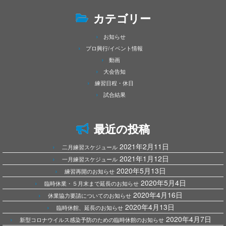
カテゴリー
お知らせ
プロ興行/イベント情報
動画
大会告知
練習日程・休日
試合結果
最近の投稿
2021年2月11日
二月練習スケジュール
2021年1月12日
一月練習スケジュール
2020年5月13日
練習再開のお知らせ
2020年5月4日
臨時休業・５月末まで延長のお知らせ
2020年4月16日
休業協力要請についてのお知らせ
2020年4月13日
臨時休館、延長のお知らせ
2020年4月7日
新型コロナウイルス感染予防のための臨時休館のお知らせ