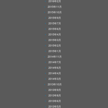
2016年2月
2015年11月
2015年10月
2015年9月
2015年7月
2015年6月
2015年4月
2015年3月
2015年2月
2015年1月
2014年11月
2014年7月
2014年6月
2014年4月
2014年3月
2013年10月
2013年9月
2013年8月
2013年6月
2013年5月