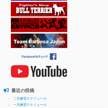
最近の投稿
二月練習スケジュール
一月練習スケジュール