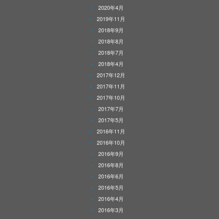
2020年4月
2019年11月
2018年9月
2018年8月
2018年7月
2018年4月
2017年12月
2017年11月
2017年10月
2017年7月
2017年5月
2016年11月
2016年10月
2016年9月
2016年8月
2016年6月
2016年5月
2016年4月
2016年3月