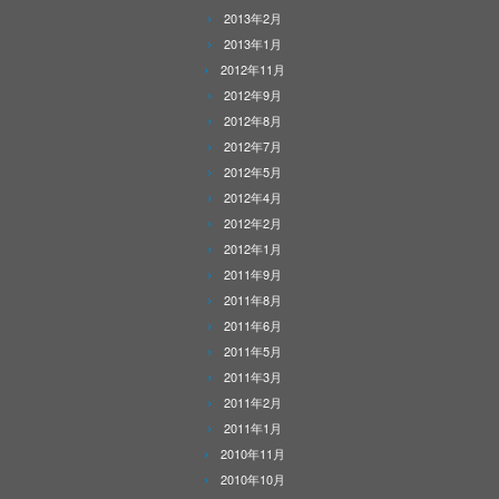
2013年2月
2013年1月
2012年11月
2012年9月
2012年8月
2012年7月
2012年5月
2012年4月
2012年2月
2012年1月
2011年9月
2011年8月
2011年6月
2011年5月
2011年3月
2011年2月
2011年1月
2010年11月
2010年10月