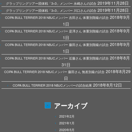
2019年11月28日
グラップリングツアー団体戦「3×3」メンバー 永嶋さんの試合
2019年11月28日
グラップリングツアー団体戦「3×3」メンバー 川口さんの試合
2018年9月
COPA BULL TERRIER 2018 NBJCメンバー 吉田さん 体重別階級の試合
1日
2018年9月
COPA BULL TERRIER 2018 NBJCメンバー 是澤さん 体重別階級の試合
1日
2018年9月
COPA BULL TERRIER 2018 NBJCメンバー 藤田さん 体重別階級の試合
1日
2018年8月
COPA BULL TERRIER 2018 NBJCメンバー 近藤さん 体重別階級の試合
31日
2018年8月29
COPA BULL TERRIER 2018 NBJCメンバー 藤田さん 無差別級の試合
日
2018年8月12日
COPA BULL TERRIER 2018 NBJCメンバーの試合結果
アーカイブ
2021年2月
2021年1月
2020年5月