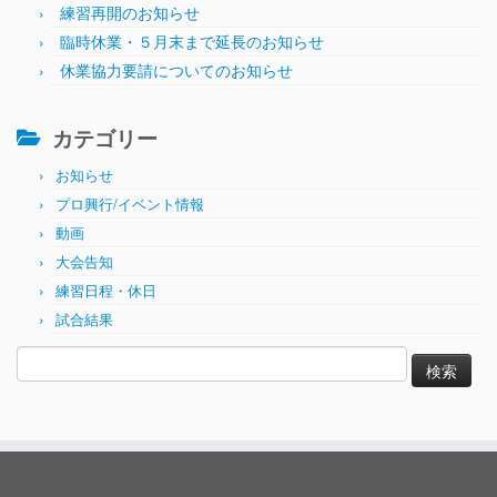
練習再開のお知らせ
臨時休業・５月末まで延長のお知らせ
休業協力要請についてのお知らせ
カテゴリー
お知らせ
プロ興行/イベント情報
動画
大会告知
練習日程・休日
試合結果
検
索: