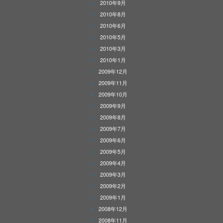
2010年9月
2010年8月
2010年6月
2010年5月
2010年3月
2010年1月
2009年12月
2009年11月
2009年10月
2009年9月
2009年8月
2009年7月
2009年6月
2009年5月
2009年4月
2009年3月
2009年2月
2009年1月
2008年12月
2008年11月