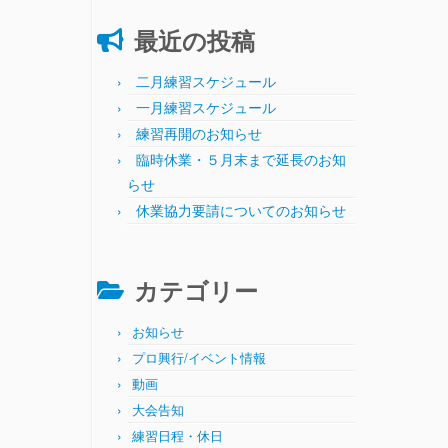
最近の投稿
二月練習スケジュール
一月練習スケジュール
練習再開のお知らせ
臨時休業・５月末まで延長のお知
らせ
休業協力要請についてのお知らせ
カテゴリー
お知らせ
プロ興行/イベント情報
動画
大会告知
練習日程・休日