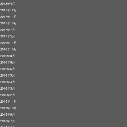
2018年4月
2017年12月
2017年11月
2017年10月
2017年7月
2017年5月
2016年11月
2016年10月
2016年9月
2016年8月
2016年6月
2016年5月
2016年4月
2016年3月
2016年2月
2015年11月
2015年10月
2015年9月
2015年7月