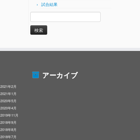
試合結果
検
索:
アーカイブ
2021年2月
2021年1月
2020年5月
2020年4月
2019年11月
2018年9月
2018年8月
2018年7月