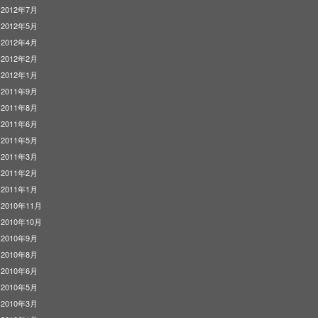
2012年7月
2012年5月
2012年4月
2012年2月
2012年1月
2011年9月
2011年8月
2011年6月
2011年5月
2011年3月
2011年2月
2011年1月
2010年11月
2010年10月
2010年9月
2010年8月
2010年6月
2010年5月
2010年3月