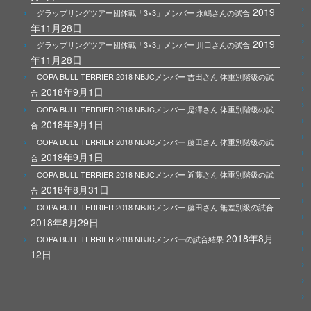
2019
グラップリングツアー団体戦「3×3」メンバー 永嶋さんの試合
年11月28日
2019
グラップリングツアー団体戦「3×3」メンバー 川口さんの試合
年11月28日
COPA BULL TERRIER 2018 NBJCメンバー 吉田さん 体重別階級の試
2018年9月1日
合
COPA BULL TERRIER 2018 NBJCメンバー 是澤さん 体重別階級の試
2018年9月1日
合
COPA BULL TERRIER 2018 NBJCメンバー 藤田さん 体重別階級の試
2018年9月1日
合
COPA BULL TERRIER 2018 NBJCメンバー 近藤さん 体重別階級の試
2018年8月31日
合
COPA BULL TERRIER 2018 NBJCメンバー 藤田さん 無差別級の試合
2018年8月29日
2018年8月
COPA BULL TERRIER 2018 NBJCメンバーの試合結果
12日