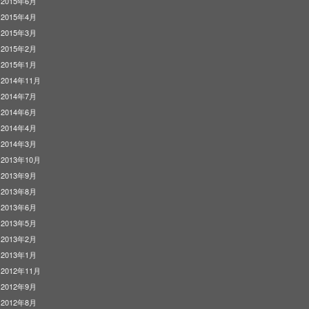
2015年6月
2015年4月
2015年3月
2015年2月
2015年1月
2014年11月
2014年7月
2014年6月
2014年4月
2014年3月
2013年10月
2013年9月
2013年8月
2013年6月
2013年5月
2013年2月
2013年1月
2012年11月
2012年9月
2012年8月