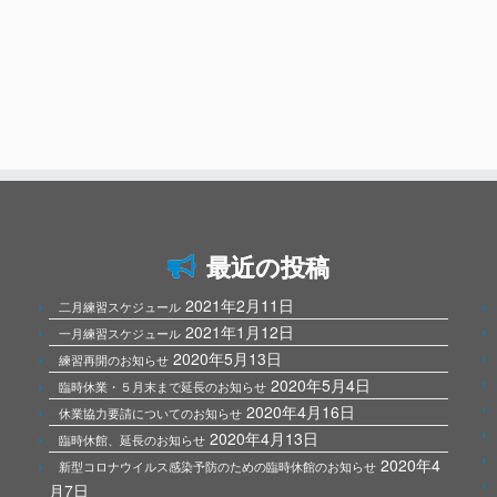
最近の投稿
2021年2月11日
二月練習スケジュール
2021年1月12日
一月練習スケジュール
2020年5月13日
練習再開のお知らせ
2020年5月4日
臨時休業・５月末まで延長のお知らせ
2020年4月16日
休業協力要請についてのお知らせ
2020年4月13日
臨時休館、延長のお知らせ
2020年4
新型コロナウイルス感染予防のための臨時休館のお知らせ
月7日