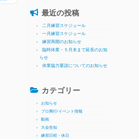
最近の投稿
二月練習スケジュール
一月練習スケジュール
練習再開のお知らせ
臨時休業・５月末まで延長のお知
らせ
休業協力要請についてのお知らせ
カテゴリー
お知らせ
プロ興行/イベント情報
動画
大会告知
練習日程・休日