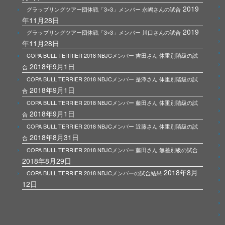
2019
グラップリングツアー団体戦「3×3」メンバー 永嶋さんの試合
年11月28日
2019
グラップリングツアー団体戦「3×3」メンバー 川口さんの試合
年11月28日
COPA BULL TERRIER 2018 NBJCメンバー 吉田さん 体重別階級の試
2018年9月1日
合
COPA BULL TERRIER 2018 NBJCメンバー 是澤さん 体重別階級の試
2018年9月1日
合
COPA BULL TERRIER 2018 NBJCメンバー 藤田さん 体重別階級の試
2018年9月1日
合
COPA BULL TERRIER 2018 NBJCメンバー 近藤さん 体重別階級の試
2018年8月31日
合
COPA BULL TERRIER 2018 NBJCメンバー 藤田さん 無差別級の試合
2018年8月29日
2018年8月
COPA BULL TERRIER 2018 NBJCメンバーの試合結果
12日