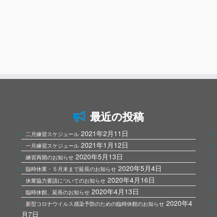
最近の投稿
2021年2月11日
二月練習スケジュール
2021年1月12日
一月練習スケジュール
2020年5月13日
練習再開のお知らせ
2020年5月4日
臨時休業・５月末まで延長のお知らせ
2020年4月16日
休業協力要請についてのお知らせ
2020年4月13日
臨時休館、延長のお知らせ
2020年4
新型コロナウイルス感染予防のための臨時休館のお知らせ
月7日