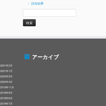
試合結果
検
索:
アーカイブ
2021年2月
2021年1月
2020年5月
2020年4月
2019年11月
2018年9月
2018年8月
2018年7月