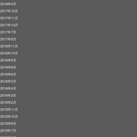
2018年4月
2017年12月
2017年11月
2017年10月
2017年7月
2017年5月
2016年11月
2016年10月
2016年9月
2016年8月
2016年6月
2016年5月
2016年4月
2016年3月
2016年2月
2015年11月
2015年10月
2015年9月
2015年7月