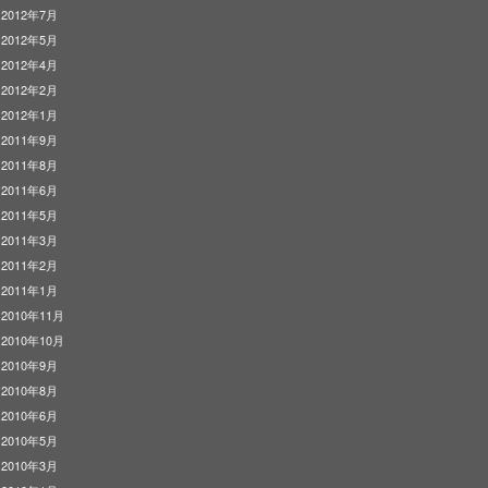
2012年7月
2012年5月
2012年4月
2012年2月
2012年1月
2011年9月
2011年8月
2011年6月
2011年5月
2011年3月
2011年2月
2011年1月
2010年11月
2010年10月
2010年9月
2010年8月
2010年6月
2010年5月
2010年3月