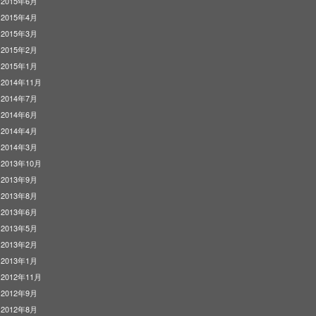
2015年6月
2015年4月
2015年3月
2015年2月
2015年1月
2014年11月
2014年7月
2014年6月
2014年4月
2014年3月
2013年10月
2013年9月
2013年8月
2013年6月
2013年5月
2013年2月
2013年1月
2012年11月
2012年9月
2012年8月